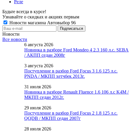
Реле
Будьте всегда в курсе!
Узнавайте о скидках и акциях первым
Новости магазина Автовыбор 96
Новости
Все новости
6 августа 2026
Новинка в разборе Ford Mondeo 4 2.3 160 л.с. SEBA
/ АКПП седан 2008г
3 августа 2026
Поступление в разбор Ford Focus 3 1.6 125 л.с.
PNDA / МКПП хетчбек 2013г.
31 июля 2026
Новинка в разборе Renault Fluence 1.6 106 л.с K4M /
МКПП седан 2012г.
29 июля 2026
Поступление в разбор Ford Focus 2 1.8 125 л.с.
QQDB / МКПП седан 2007г
28 июля 2026