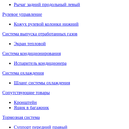
Рычаг задний продольный левый
Рулевое управление
Кожух рулевой колонки нижний
Система выпуска отработанных газов
Экран тепловой
Система кондиционирования
Испаритель кондиционера
Система охлаждения
Шланг системы охлаждения
Сопутствующие товары
Кронштейн
Ящик в багажник
Тормозная система
Суппорт передний правый