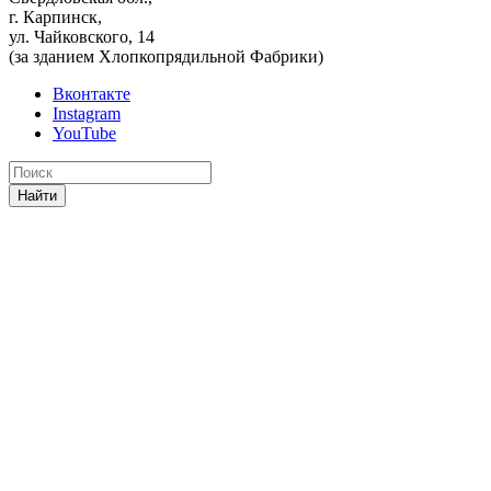
г. Карпинск,
ул. Чайковского, 14
(за зданием Хлопкопрядильной Фабрики)
Вконтакте
Instagram
YouTube
Найти