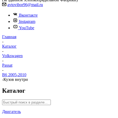
avtovibor96@mail.ru
Вконтакте
Instagram
YouTube
Главная
-
Каталог
-
Volkswagen
-
Passat
-
B6 2005-2010
-
Кузов внутри
Каталог
Двигатель