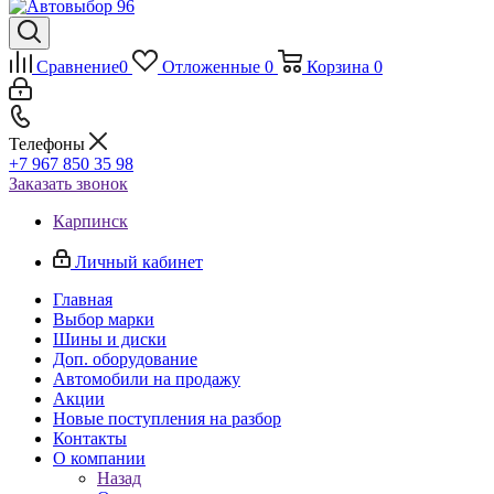
Сравнение
0
Отложенные
0
Корзина
0
Телефоны
+7 967 850 35 98
Заказать звонок
Карпинск
Личный кабинет
Главная
Выбор марки
Шины и диски
Доп. оборудование
Автомобили на продажу
Акции
Новые поступления на разбор
Контакты
О компании
Назад