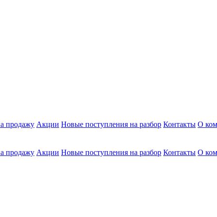
а продажу
Акции
Новые поступления на разбор
Контакты
О ко
а продажу
Акции
Новые поступления на разбор
Контакты
О ко