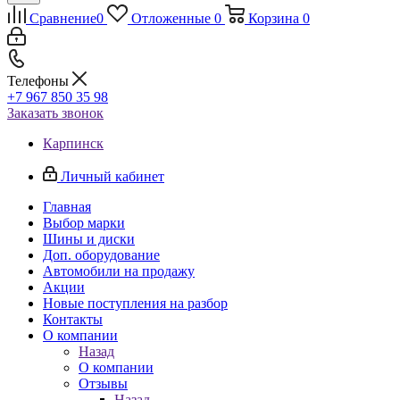
Сравнение
0
Отложенные
0
Корзина
0
Телефоны
+7 967 850 35 98
Заказать звонок
Карпинск
Личный кабинет
Главная
Выбор марки
Шины и диски
Доп. оборудование
Автомобили на продажу
Акции
Новые поступления на разбор
Контакты
О компании
Назад
О компании
Отзывы
Назад