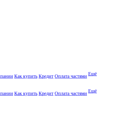
Ещё
мпании
Как купить
Кредит
Оплата частями
Ещё
мпании
Как купить
Кредит
Оплата частями