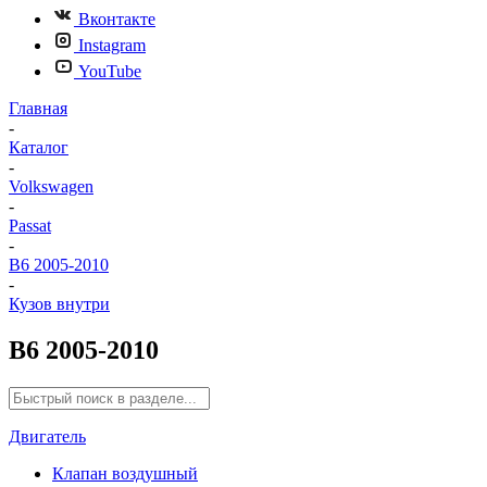
Вконтакте
Instagram
YouTube
Главная
-
Каталог
-
Volkswagen
-
Passat
-
B6 2005-2010
-
Кузов внутри
B6 2005-2010
Двигатель
Клапан воздушный