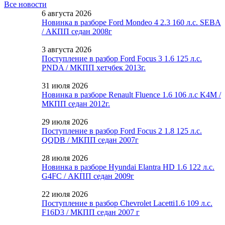
Все новости
6 августа 2026
Новинка в разборе Ford Mondeo 4 2.3 160 л.с. SEBA
/ АКПП седан 2008г
3 августа 2026
Поступление в разбор Ford Focus 3 1.6 125 л.с.
PNDA / МКПП хетчбек 2013г.
31 июля 2026
Новинка в разборе Renault Fluence 1.6 106 л.с K4M /
МКПП седан 2012г.
29 июля 2026
Поступление в разбор Ford Focus 2 1.8 125 л.с.
QQDB / МКПП седан 2007г
28 июля 2026
Новинка в разборе Hyundai Elantra HD 1.6 122 л.с.
G4FC / АКПП седан 2009г
22 июля 2026
Поступление в разбор Chevrolet Lacetti1.6 109 л.с.
F16D3 / МКПП седан 2007 г