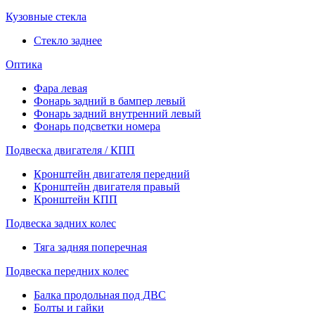
Кузовные стекла
Стекло заднее
Оптика
Фара левая
Фонарь задний в бампер левый
Фонарь задний внутренний левый
Фонарь подсветки номера
Подвеска двигателя / КПП
Кронштейн двигателя передний
Кронштейн двигателя правый
Кронштейн КПП
Подвеска задних колес
Тяга задняя поперечная
Подвеска передних колес
Балка продольная под ДВС
Болты и гайки