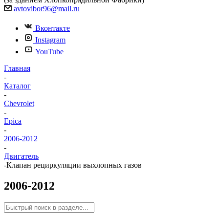
avtovibor96@mail.ru
Вконтакте
Instagram
YouTube
Главная
-
Каталог
-
Chevrolet
-
Epica
-
2006-2012
-
Двигатель
-
Клапан рециркуляции выхлопных газов
2006-2012