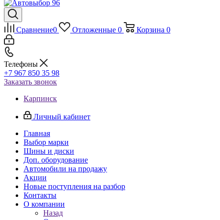
Сравнение
0
Отложенные
0
Корзина
0
Телефоны
+7 967 850 35 98
Заказать звонок
Карпинск
Личный кабинет
Главная
Выбор марки
Шины и диски
Доп. оборудование
Автомобили на продажу
Акции
Новые поступления на разбор
Контакты
О компании
Назад