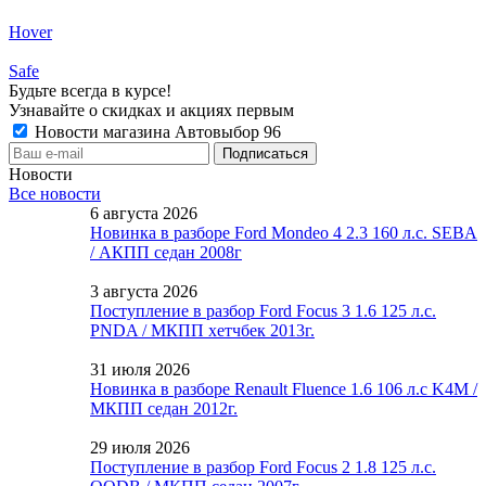
Hover
Safe
Будьте всегда в курсе!
Узнавайте о скидках и акциях первым
Новости магазина Автовыбор 96
Новости
Все новости
6 августа 2026
Новинка в разборе Ford Mondeo 4 2.3 160 л.с. SEBA
/ АКПП седан 2008г
3 августа 2026
Поступление в разбор Ford Focus 3 1.6 125 л.с.
PNDA / МКПП хетчбек 2013г.
31 июля 2026
Новинка в разборе Renault Fluence 1.6 106 л.с K4M /
МКПП седан 2012г.
29 июля 2026
Поступление в разбор Ford Focus 2 1.8 125 л.с.