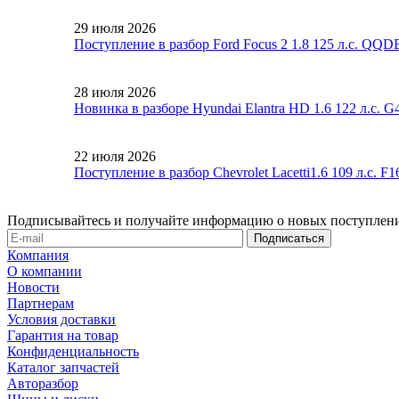
29 июля 2026
Поступление в разбор Ford Focus 2 1.8 125 л.с. QQ
28 июля 2026
Новинка в разборе Hyundai Elantra HD 1.6 122 л.с. 
22 июля 2026
Поступление в разбор Chevrolet Lacetti1.6 109 л.с. 
Подписывайтесь и получайте информацию о новых поступлени
Компания
О компании
Новости
Партнерам
Условия доставки
Гарантия на товар
Конфиденциальность
Каталог запчастей
Авторазбор