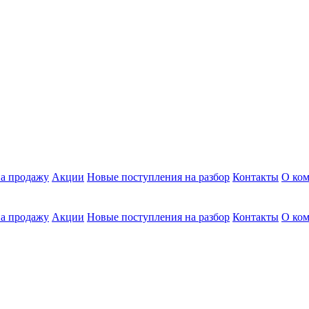
а продажу
Акции
Новые поступления на разбор
Контакты
О ко
а продажу
Акции
Новые поступления на разбор
Контакты
О ко