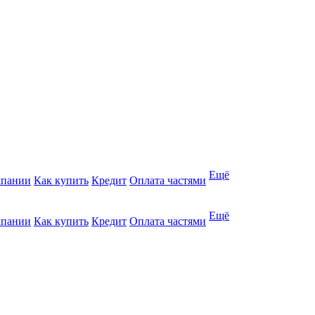
Ещё
мпании
Как купить
Кредит
Оплата частями
Ещё
мпании
Как купить
Кредит
Оплата частями