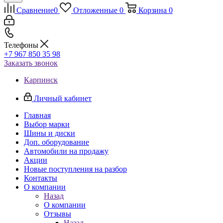
Сравнение
0
Отложенные
0
Корзина
0
Телефоны
+7 967 850 35 98
Заказать звонок
Карпинск
Личный кабинет
Главная
Выбор марки
Шины и диски
Доп. оборудование
Автомобили на продажу
Акции
Новые поступления на разбор
Контакты
О компании
Назад
О компании
Отзывы
Назад