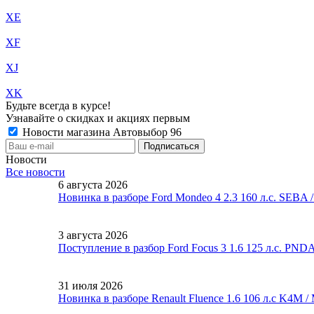
XE
XF
XJ
XK
Будьте всегда в курсе!
Узнавайте о скидках и акциях первым
Новости магазина Автовыбор 96
Новости
Все новости
6 августа 2026
Новинка в разборе Ford Mondeo 4 2.3 160 л.с. SEBA
3 августа 2026
Поступление в разбор Ford Focus 3 1.6 125 л.с. PND
31 июля 2026
Новинка в разборе Renault Fluence 1.6 106 л.с K4M 