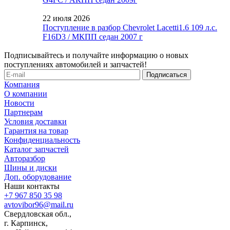
22 июля 2026
Поступление в разбор Chevrolet Lacetti1.6 109 л.с.
F16D3 / МКПП седан 2007 г
Подписывайтесь и получайте информацию о новых
поступлениях автомобилей и запчастей!
Компания
О компании
Новости
Партнерам
Условия доставки
Гарантия на товар
Конфиденциальность
Каталог запчастей
Авторазбор
Шины и диски
Доп. оборудование
Наши контакты
+7 967 850 35 98
avtovibor96@mail.ru
Свердловская обл.,
г. Карпинск,