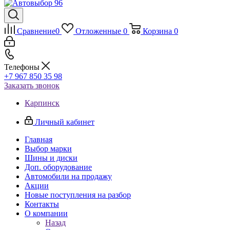
Сравнение
0
Отложенные
0
Корзина
0
Телефоны
+7 967 850 35 98
Заказать звонок
Карпинск
Личный кабинет
Главная
Выбор марки
Шины и диски
Доп. оборудование
Автомобили на продажу
Акции
Новые поступления на разбор
Контакты
О компании
Назад