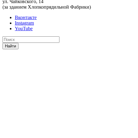
ул. Чайковского, 14
(за зданием Хлопкопрядильной Фабрики)
Вконтакте
Instagram
YouTube
Найти