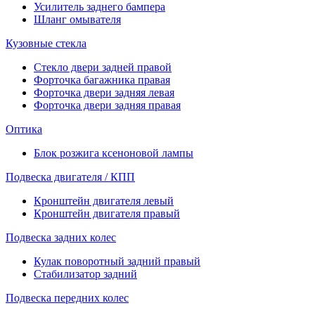
Усилитель заднего бампера
Шланг омывателя
Кузовные стекла
Стекло двери задней правой
Форточка багажника правая
Форточка двери задняя левая
Форточка двери задняя правая
Оптика
Блок розжига ксеноновой лампы
Подвеска двигателя / КПП
Кронштейн двигателя левый
Кронштейн двигателя правый
Подвеска задних колес
Кулак поворотный задний правый
Стабилизатор задний
Подвеска передних колес