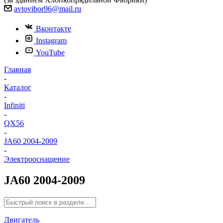
avtovibor96@mail.ru
Вконтакте
Instagram
YouTube
Главная
-
Каталог
-
Infiniti
-
QX56
-
JA60 2004-2009
-
Электрооснащение
JA60 2004-2009
Двигатель