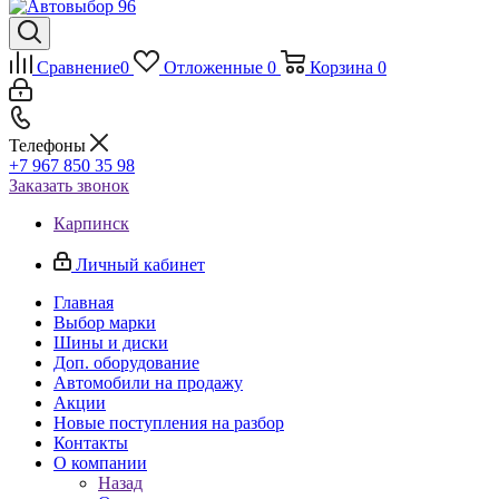
Сравнение
0
Отложенные
0
Корзина
0
Телефоны
+7 967 850 35 98
Заказать звонок
Карпинск
Личный кабинет
Главная
Выбор марки
Шины и диски
Доп. оборудование
Автомобили на продажу
Акции
Новые поступления на разбор
Контакты
О компании
Назад