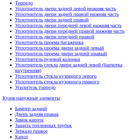
Торпедо
Уплотнитель двери задней левой нижняя часть
Уплотнитель двери задней правой нижняя часть
Уплотнитель двери задней правой
Уплотнитель двери передней левой нижняя часть
Уплотнитель двери передней правой нижняя часть
Уплотнитель двери передней правой
Уплотнитель проема багажника
Уплотнитель проема двери задний левый
Уплотнитель проема двери задний правый
Уплотнитель рулевой колонки
Уплотнитель стекла двери задней левой (бархотка
внутренняя)
Уплотнитель стекла кузовного левого
Уплотнитель стекла кузовного правого
Усилитель торпедо
Кузов наружные элементы
Бампер задний
Дверь задняя правая
Замок капота
Защита топливных трубок
Зеркало правое
Капот