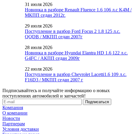
31 июля 2026
Новинка в разборе Renault Fluence 1.6 106 л.с K4M /
МКПП седан 2012г.
29 июля 2026
Поступление в разбор Ford Focus 2 1.8 125 л.с.
QQDB / МКПП седан 2007г
28 июля 2026
Новинка в разборе Hyundai Elantra HD 1.6 122 л.с.
G4FC / АКПП седан 2009г
22 июля 2026
Поступление в разбор Chevrolet Lacetti1.6 109 л.с.
F16D3 / МКПП седан 2007 г
Подписывайтесь и получайте информацию о новых
поступлениях автомобилей и запчастей!
Компания
О компании
Новости
Партнерам
Условия доставки