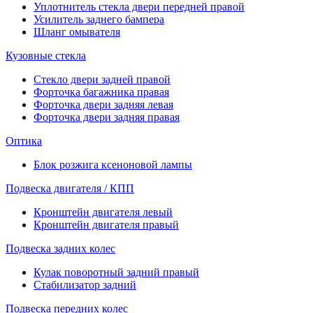
Уплотнитель стекла двери передней правой
Усилитель заднего бампера
Шланг омывателя
Кузовные стекла
Стекло двери задней правой
Форточка багажника правая
Форточка двери задняя левая
Форточка двери задняя правая
Оптика
Блок розжига ксеноновой лампы
Подвеска двигателя / КПП
Кронштейн двигателя левый
Кронштейн двигателя правый
Подвеска задних колес
Кулак поворотный задний правый
Стабилизатор задний
Подвеска передних колес