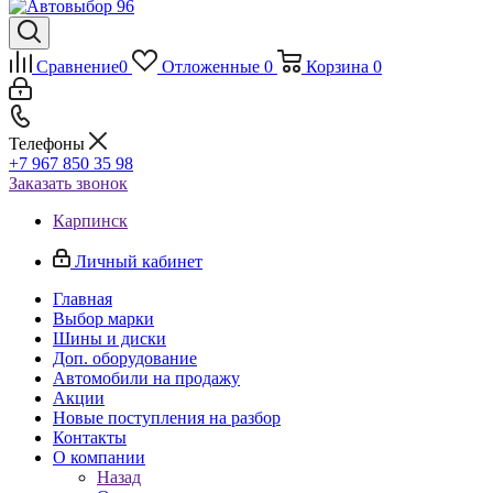
Сравнение
0
Отложенные
0
Корзина
0
Телефоны
+7 967 850 35 98
Заказать звонок
Карпинск
Личный кабинет
Главная
Выбор марки
Шины и диски
Доп. оборудование
Автомобили на продажу
Акции
Новые поступления на разбор
Контакты
О компании
Назад