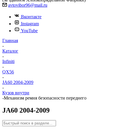
avtovibor96@mail.ru
Вконтакте
Instagram
YouTube
Главная
-
Каталог
-
Infiniti
-
QX56
-
JA60 2004-2009
-
Кузов внутри
-
Механизм ремня безопасности переднего
JA60 2004-2009