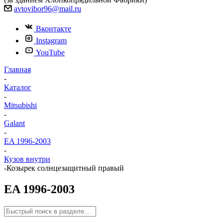
avtovibor96@mail.ru
Вконтакте
Instagram
YouTube
Главная
-
Каталог
-
Mitsubishi
-
Galant
-
EA 1996-2003
-
Кузов внутри
-
Козырек солнцезащитный правый
EA 1996-2003