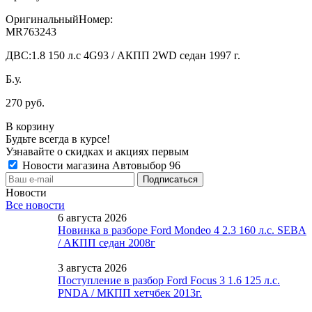
ОригинальныйНомер:
MR763243
ДВС:
1.8 150 л.с 4G93 / АКПП 2WD седан 1997 г.
Б.у.
270 руб.
В корзину
Будьте всегда в курсе!
Узнавайте о скидках и акциях первым
Новости магазина Автовыбор 96
Новости
Все новости
6 августа 2026
Новинка в разборе Ford Mondeo 4 2.3 160 л.с. SEBA
/ АКПП седан 2008г
3 августа 2026
Поступление в разбор Ford Focus 3 1.6 125 л.с.
PNDA / МКПП хетчбек 2013г.