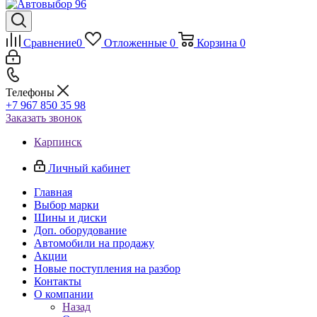
Сравнение
0
Отложенные
0
Корзина
0
Телефоны
+7 967 850 35 98
Заказать звонок
Карпинск
Личный кабинет
Главная
Выбор марки
Шины и диски
Доп. оборудование
Автомобили на продажу
Акции
Новые поступления на разбор
Контакты
О компании
Назад