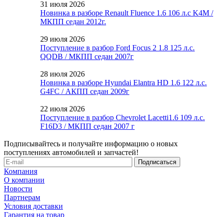
31 июля 2026
Новинка в разборе Renault Fluence 1.6 106 л.с K4M /
МКПП седан 2012г.
29 июля 2026
Поступление в разбор Ford Focus 2 1.8 125 л.с.
QQDB / МКПП седан 2007г
28 июля 2026
Новинка в разборе Hyundai Elantra HD 1.6 122 л.с.
G4FC / АКПП седан 2009г
22 июля 2026
Поступление в разбор Chevrolet Lacetti1.6 109 л.с.
F16D3 / МКПП седан 2007 г
Подписывайтесь и получайте информацию о новых
поступлениях автомобилей и запчастей!
Компания
О компании
Новости
Партнерам
Условия доставки
Гарантия на товар