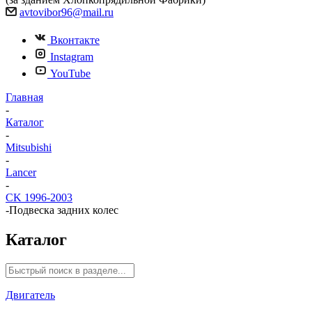
avtovibor96@mail.ru
Вконтакте
Instagram
YouTube
Главная
-
Каталог
-
Mitsubishi
-
Lancer
-
CK 1996-2003
-
Подвеска задних колес
Каталог
Двигатель