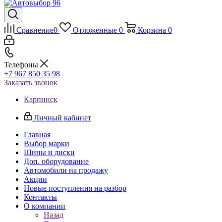
Сравнение
0
Отложенные
0
Корзина
0
Телефоны
+7 967 850 35 98
Заказать звонок
Карпинск
Личный кабинет
Главная
Выбор марки
Шины и диски
Доп. оборудование
Автомобили на продажу
Акции
Новые поступления на разбор
Контакты
О компании
Назад