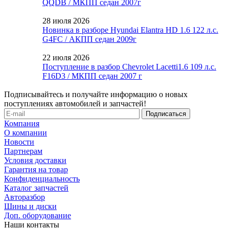
QQDB / МКПП седан 2007г
28 июля 2026
Новинка в разборе Hyundai Elantra HD 1.6 122 л.с.
G4FC / АКПП седан 2009г
22 июля 2026
Поступление в разбор Chevrolet Lacetti1.6 109 л.с.
F16D3 / МКПП седан 2007 г
Подписывайтесь и получайте информацию о новых
поступлениях автомобилей и запчастей!
Компания
О компании
Новости
Партнерам
Условия доставки
Гарантия на товар
Конфиденциальность
Каталог запчастей
Авторазбор
Шины и диски
Доп. оборудование
Наши контакты