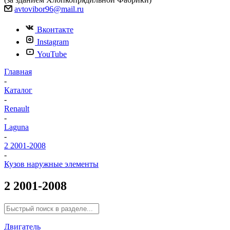
avtovibor96@mail.ru
Вконтакте
Instagram
YouTube
Главная
-
Каталог
-
Renault
-
Laguna
-
2 2001-2008
-
Кузов наружные элементы
2 2001-2008
Двигатель