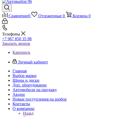
Сравнение
0
Отложенные
0
Корзина
0
Телефоны
+7 967 850 35 98
Заказать звонок
Карпинск
Личный кабинет
Главная
Выбор марки
Шины и диски
Доп. оборудование
Автомобили на продажу
Акции
Новые поступления на разбор
Контакты
О компании
Назад