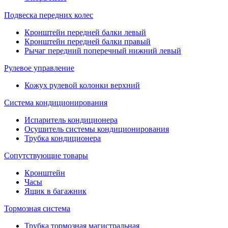
Подвеска передних колес
Кронштейн передней балки левый
Кронштейн передней балки правый
Рычаг передний поперечный нижний левый
Рулевое управление
Кожух рулевой колонки верхний
Система кондиционирования
Испаритель кондиционера
Осушитель системы кондиционирования
Трубка кондиционера
Сопутствующие товары
Кронштейн
Часы
Ящик в багажник
Тормозная система
Трубка тормозная магистральная