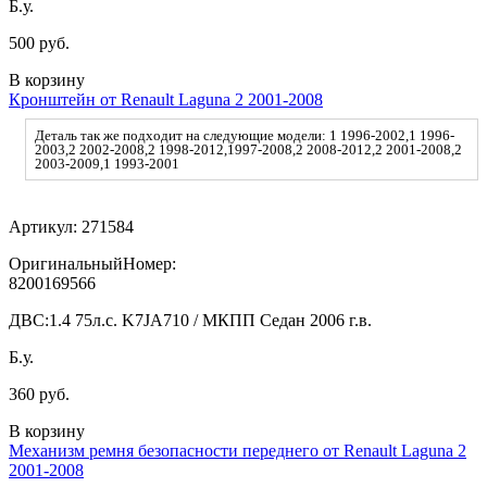
Б.у.
500 руб.
В корзину
Кронштейн от Renault Laguna 2 2001-2008
Деталь так же подходит на следующие модели: 1 1996-2002,1 1996-
2003,2 2002-2008,2 1998-2012,1997-2008,2 2008-2012,2 2001-2008,2
2003-2009,1 1993-2001
Артикул:
271584
ОригинальныйНомер:
8200169566
ДВС:
1.4 75л.с. K7JA710 / МКПП Седан 2006 г.в.
Б.у.
360 руб.
В корзину
Механизм ремня безопасности переднего от Renault Laguna 2
2001-2008