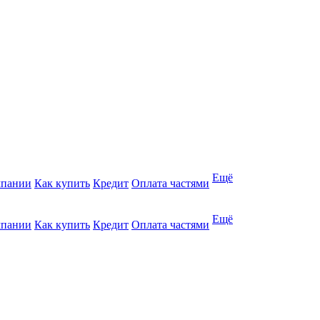
Ещё
мпании
Как купить
Кредит
Оплата частями
Ещё
мпании
Как купить
Кредит
Оплата частями