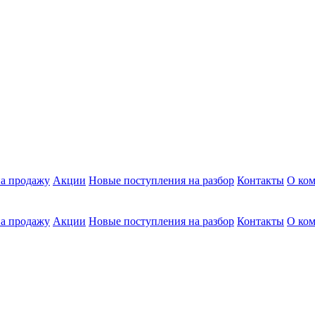
а продажу
Акции
Новые поступления на разбор
Контакты
О ко
а продажу
Акции
Новые поступления на разбор
Контакты
О ко