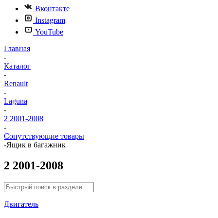
Вконтакте
Instagram
YouTube
Главная
-
Каталог
-
Renault
-
Laguna
-
2 2001-2008
-
Сопутствующие товары
-
Ящик в багажник
2 2001-2008
Двигатель