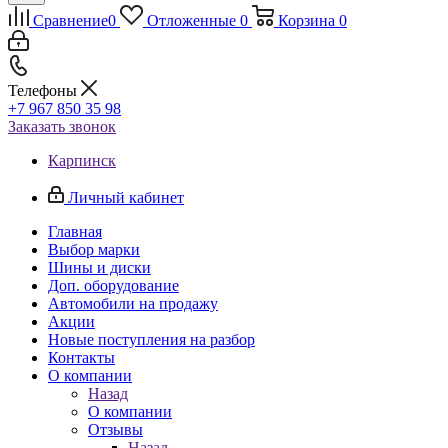
Сравнение
0
Отложенные
0
Корзина
0
Телефоны
+7 967 850 35 98
Заказать звонок
Карпинск
Личный кабинет
Главная
Выбор марки
Шины и диски
Доп. оборудование
Автомобили на продажу
Акции
Новые поступления на разбор
Контакты
О компании
Назад
О компании
Отзывы
Назад