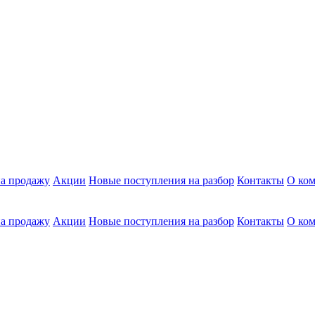
а продажу
Акции
Новые поступления на разбор
Контакты
О ко
а продажу
Акции
Новые поступления на разбор
Контакты
О ко