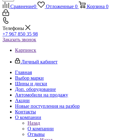
Сравнение
0
Отложенные
0
Корзина
0
Телефоны
+7 967 850 35 98
Заказать звонок
Карпинск
Личный кабинет
Главная
Выбор марки
Шины и диски
Доп. оборудование
Автомобили на продажу
Акции
Новые поступления на разбор
Контакты
О компании
Назад
О компании
Отзывы
Назад