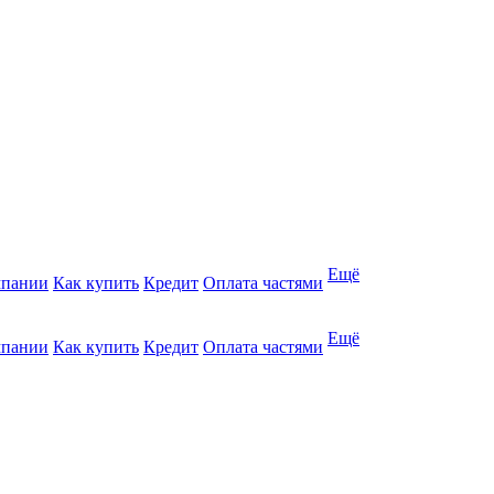
Ещё
мпании
Как купить
Кредит
Оплата частями
Ещё
мпании
Как купить
Кредит
Оплата частями