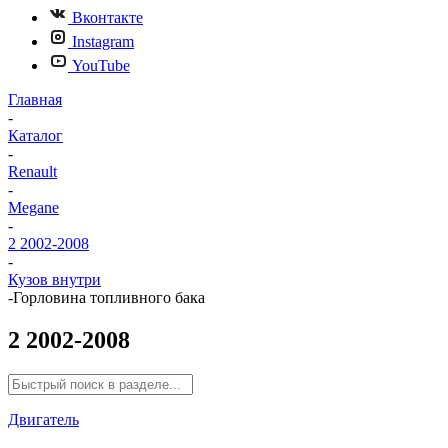
Вконтакте
Instagram
YouTube
Главная
-
Каталог
-
Renault
-
Megane
-
2 2002-2008
-
Кузов внутри
-
Горловина топливного бака
2 2002-2008
Двигатель