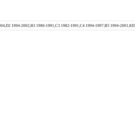
004,D2 1994-2002,B3 1986-1991,C3 1982-1991,C4 1994-1997,B5 1994-2001,8Z