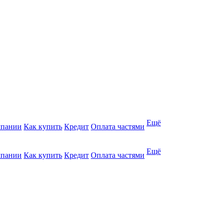
Ещё
мпании
Как купить
Кредит
Оплата частями
Ещё
мпании
Как купить
Кредит
Оплата частями