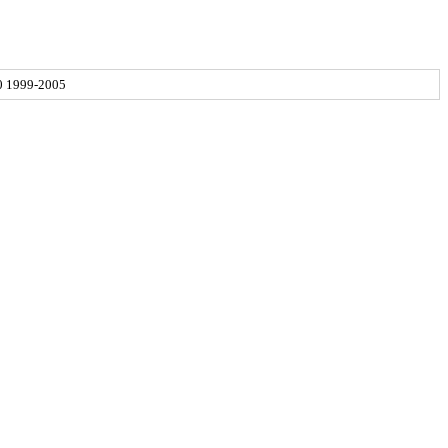
0 1999-2005