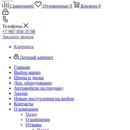
Сравнение
0
Отложенные
0
Корзина
0
Телефоны
+7 967 850 35 98
Заказать звонок
Карпинск
Личный кабинет
Главная
Выбор марки
Шины и диски
Доп. оборудование
Автомобили на продажу
Акции
Новые поступления на разбор
Контакты
О компании
Назад
О компании
Отзывы
Назад