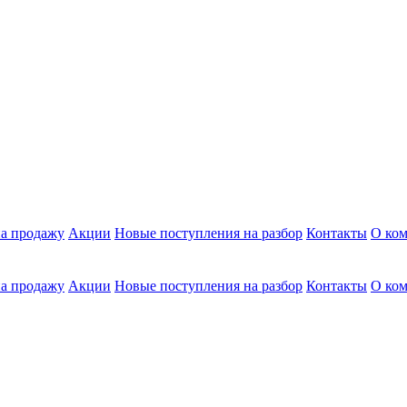
а продажу
Акции
Новые поступления на разбор
Контакты
О ко
а продажу
Акции
Новые поступления на разбор
Контакты
О ко