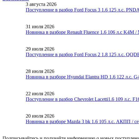
3 августа 2026
Поступление в разбор Ford Focus 3 1.6 125 л.с. PND
31 июля 2026
Новинка в разборе Renault Fluence 1.6 106 л.с K4M 
29 июля 2026
Поступление в разбор Ford Focus 2 1.8 125 л.с. QQ
28 июля 2026
Новинка в разборе Hyundai Elantra HD 1.6 122 л.с. 
22 июля 2026
Поступление в разбор Chevrolet Lacetti1.6 109 л.с. 
20 июля 2026
Новинка в разборе Mazda 3 bk 1.6 105 л.с. АКПП / с
Подписывайтесь и получайте информацию о новых поступлени