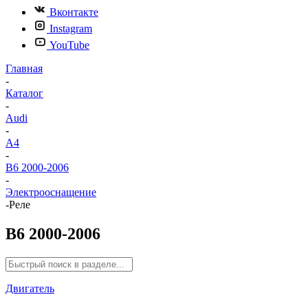
Вконтакте
Instagram
YouTube
Главная
-
Каталог
-
Audi
-
A4
-
B6 2000-2006
-
Электрооснащение
-
Реле
B6 2000-2006
Двигатель