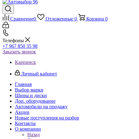
Сравнение
0
Отложенные
0
Корзина
0
Телефоны
+7 967 850 35 98
Заказать звонок
Карпинск
Личный кабинет
Главная
Выбор марки
Шины и диски
Доп. оборудование
Автомобили на продажу
Акции
Новые поступления на разбор
Контакты
О компании
Назад