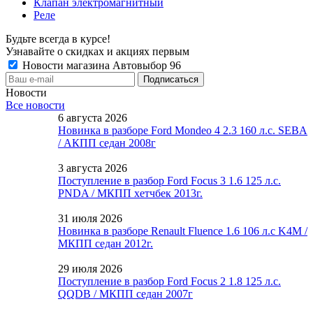
Клапан электромагнитный
Реле
Будьте всегда в курсе!
Узнавайте о скидках и акциях первым
Новости магазина Автовыбор 96
Новости
Все новости
6 августа 2026
Новинка в разборе Ford Mondeo 4 2.3 160 л.с. SEBA
/ АКПП седан 2008г
3 августа 2026
Поступление в разбор Ford Focus 3 1.6 125 л.с.
PNDA / МКПП хетчбек 2013г.
31 июля 2026
Новинка в разборе Renault Fluence 1.6 106 л.с K4M /
МКПП седан 2012г.
29 июля 2026
Поступление в разбор Ford Focus 2 1.8 125 л.с.
QQDB / МКПП седан 2007г