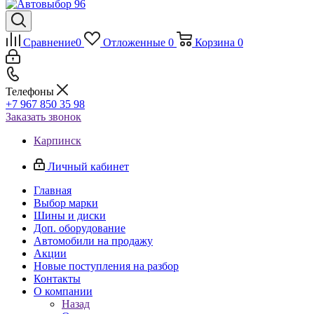
Сравнение
0
Отложенные
0
Корзина
0
Телефоны
+7 967 850 35 98
Заказать звонок
Карпинск
Личный кабинет
Главная
Выбор марки
Шины и диски
Доп. оборудование
Автомобили на продажу
Акции
Новые поступления на разбор
Контакты
О компании
Назад