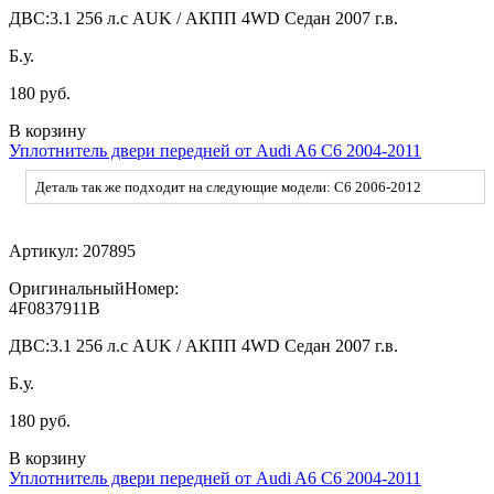
ДВС:
3.1 256 л.с AUK / АКПП 4WD Седан 2007 г.в.
Б.у.
180 руб.
В корзину
Уплотнитель двери передней от Audi A6 C6 2004-2011
Деталь так же подходит на следующие модели: C6 2006-2012
Артикул:
207895
ОригинальныйНомер:
4F0837911B
ДВС:
3.1 256 л.с AUK / АКПП 4WD Седан 2007 г.в.
Б.у.
180 руб.
В корзину
Уплотнитель двери передней от Audi A6 C6 2004-2011