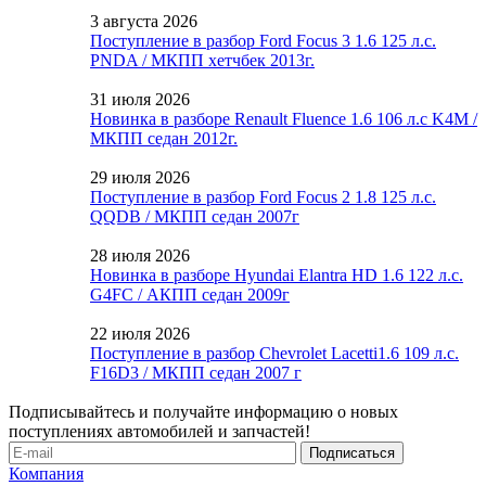
3 августа 2026
Поступление в разбор Ford Focus 3 1.6 125 л.с.
PNDA / МКПП хетчбек 2013г.
31 июля 2026
Новинка в разборе Renault Fluence 1.6 106 л.с K4M /
МКПП седан 2012г.
29 июля 2026
Поступление в разбор Ford Focus 2 1.8 125 л.с.
QQDB / МКПП седан 2007г
28 июля 2026
Новинка в разборе Hyundai Elantra HD 1.6 122 л.с.
G4FC / АКПП седан 2009г
22 июля 2026
Поступление в разбор Chevrolet Lacetti1.6 109 л.с.
F16D3 / МКПП седан 2007 г
Подписывайтесь и получайте информацию о новых
поступлениях автомобилей и запчастей!
Компания