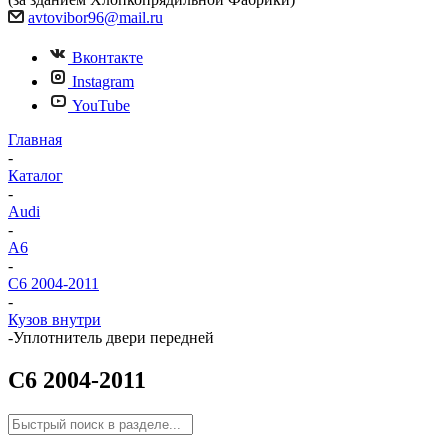
avtovibor96@mail.ru
Вконтакте
Instagram
YouTube
Главная
-
Каталог
-
Audi
-
A6
-
C6 2004-2011
-
Кузов внутри
-
Уплотнитель двери передней
C6 2004-2011