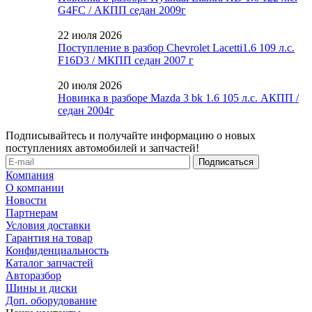
G4FC / АКПП седан 2009г
22 июля 2026
Поступление в разбор Chevrolet Lacetti1.6 109 л.с.
F16D3 / МКПП седан 2007 г
20 июля 2026
Новинка в разборе Mazda 3 bk 1.6 105 л.с. АКПП /
седан 2004г
Подписывайтесь и получайте информацию о новых
поступлениях автомобилей и запчастей!
Компания
О компании
Новости
Партнерам
Условия доставки
Гарантия на товар
Конфиденциальность
Каталог запчастей
Авторазбор
Шины и диски
Доп. оборудование