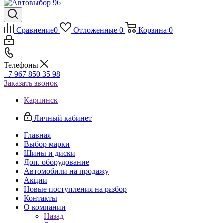
Сравнение
0
Отложенные
0
Корзина
0
Телефоны
+7 967 850 35 98
Заказать звонок
Карпинск
Личный кабинет
Главная
Выбор марки
Шины и диски
Доп. оборудование
Автомобили на продажу
Акции
Новые поступления на разбор
Контакты
О компании
Назад