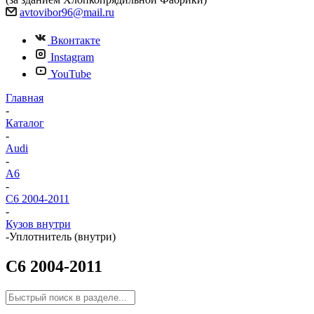
avtovibor96@mail.ru
Вконтакте
Instagram
YouTube
Главная
-
Каталог
-
Audi
-
A6
-
C6 2004-2011
-
Кузов внутри
-
Уплотнитель (внутри)
C6 2004-2011