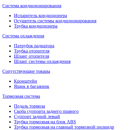
Система кондиционирования
Испаритель кондиционера
Осушитель системы кондиционирования
Трубка кондиционера
Система охлаждения
Патрубок радиатора
Трубка отопителя
Шланг отопителя
Шланг системы охлаждения
Сопутствующие товары
Кронштейн
Ящик в багажник
Тормозная система
Педаль тормоза
Скоба суппорта заднего правого
Суппорт задний левый
Трубка тормозная на блок ABS
Трубка тормозная на главный тормозной цилиндр