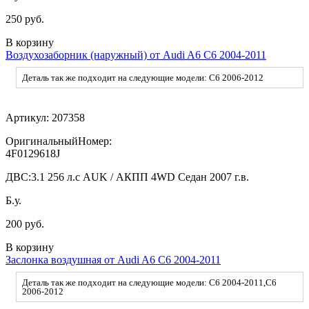
250 руб.
В корзину
Воздухозаборник (наружный) от Audi A6 C6 2004-2011
Деталь так же подходит на следующие модели: C6 2006-2012
Артикул:
207358
ОригинальныйНомер:
4F0129618J
ДВС:
3.1 256 л.с AUK / АКПП 4WD Седан 2007 г.в.
Б.у.
200 руб.
В корзину
Заслонка воздушная от Audi A6 C6 2004-2011
Деталь так же подходит на следующие модели: C6 2004-2011,C6
2006-2012