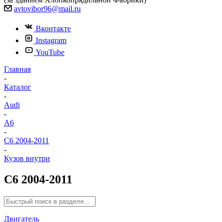
avtovibor96@mail.ru
Вконтакте
Instagram
YouTube
Главная
-
Каталог
-
Audi
-
A6
-
C6 2004-2011
-
Кузов внутри
C6 2004-2011
Двигатель