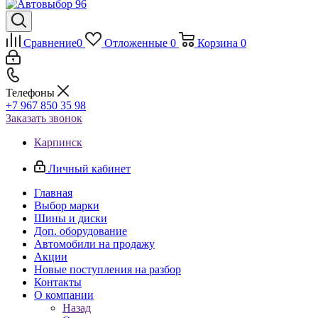
Сравнение
0
Отложенные
0
Корзина
0
Телефоны
+7 967 850 35 98
Заказать звонок
Карпинск
Личный кабинет
Главная
Выбор марки
Шины и диски
Доп. оборудование
Автомобили на продажу
Акции
Новые поступления на разбор
Контакты
О компании
Назад