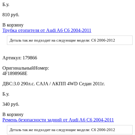
Б.у.
810 руб.
В корзину
Трубка отопителя от Audi A6 C6 2004-2011
Деталь так же подходит на следующие модели: C6 2006-2012
Артикул:
179866
ОригинальныйНомер:
4F1898968E
ДВС:
3.0 290л.с. CAJA / АКПП 4WD Седан 2011г.
Б.у.
340 руб.
В корзину
Ремень безопасности задний от Audi A6 C6 2004-2011
Деталь так же подходит на следующие модели: C6 2006-2012