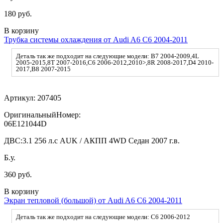
180 руб.
В корзину
Трубка системы охлаждения от Audi A6 C6 2004-2011
Деталь так же подходит на следующие модели: B7 2004-2009,4L
2005-2015,8T 2007-2016,C6 2006-2012,2010>,8R 2008-2017,D4 2010-
2017,B8 2007-2015
Артикул:
207405
ОригинальныйНомер:
06E121044D
ДВС:
3.1 256 л.с AUK / АКПП 4WD Седан 2007 г.в.
Б.у.
360 руб.
В корзину
Экран тепловой (большой) от Audi A6 C6 2004-2011
Деталь так же подходит на следующие модели: C6 2006-2012