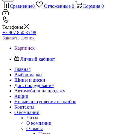
Сравнение
0
Отложенные
0
Корзина
0
Телефоны
+7 967 850 35 98
Заказать звонок
Карпинск
Личный кабинет
Главная
Выбор марки
Шины и диски
Доп. оборудование
Автомобили на продажу
Акции
Новые поступления на разбор
Контакты
О компании
Назад
О компании
Отзывы
Назад