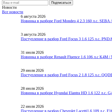
Новости
Все новости
6 августа 2026
Новинка в разборе Ford Mondeo 4 2.3 160 л.с. SEBA
3 августа 2026
Поступление в разбор Ford Focus 3 1.6 125 л.с. PND
31 июля 2026
Новинка в разборе Renault Fluence 1.6 106 л.с K4M 
29 июля 2026
Поступление в разбор Ford Focus 2 1.8 125 л.с. QQ
28 июля 2026
Новинка в разборе Hyundai Elantra HD 1.6 122 л.с. 
22 июля 2026
Поступление в разбор Chevrolet Lacetti1.6 109 л.с. 