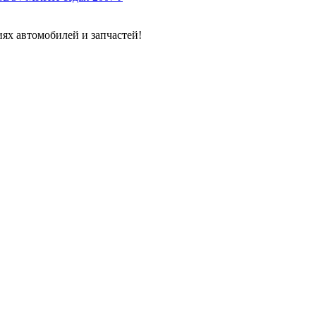
ях автомобилей и запчастей!