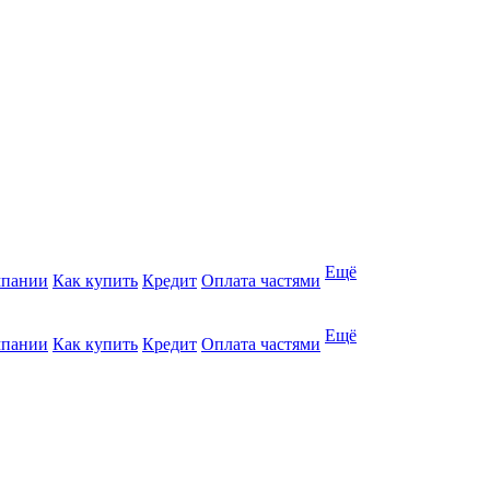
Ещё
мпании
Как купить
Кредит
Оплата частями
Ещё
мпании
Как купить
Кредит
Оплата частями