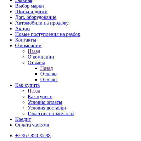
Главная
Выбор марки
Шины и диски
Доп. оборудование
Автомобили на продажу
Акции
Новые поступления на разбор
Контакты
О компании
Назад
О компании
Отзывы
Назад
Отзывы
Отзывы
Как купить
Назад
Как купить
Условия оплаты
Условия доставки
Гарантия на запчасти
Кредит
Оплата частями
+7 967 850 35 98