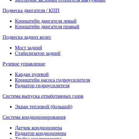
Подвеска двигателя / КПП
Кронштейн двигателя левый
Кронштейн двигателя правый
Подвеска задних колес
Мост задний
Стабилизатор задний
Рулевое управление
Кардан рулевой
Кронштейн насоса гидроусилителя
Радиатор гидроусилителя
Система выпуска отработанных газов
Экран тепловой (большой)
Система кондиционирования
Датчик кондиционера
Радиатор кондиционера
Трубка кондиционера