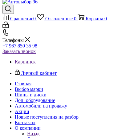
Сравнение
0
Отложенные
0
Корзина
0
Телефоны
+7 967 850 35 98
Заказать звонок
Карпинск
Личный кабинет
Главная
Выбор марки
Шины и диски
Доп. оборудование
Автомобили на продажу
Акции
Новые поступления на разбор
Контакты
О компании
Назад