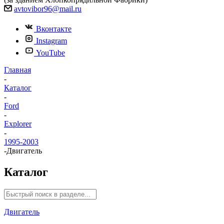
avtovibor96@mail.ru
Вконтакте
Instagram
YouTube
Главная
-
Каталог
-
Ford
-
Explorer
-
1995-2003
-
Двигатель
Каталог
Двигатель