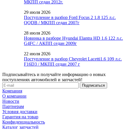
МКПП седан 2012г.
29 июля 2026
Поступление в разбор Ford Focus 2 1.8 125 л.с.
QQDB / МКПП седан 2007г
28 июля 2026
Новинка в разборе Hyundai Elantra HD 1.6 122 л.с.
G4FC / АКПП седан 2009г
22 июля 2026
Поступление в разбор Chevrolet Lacetti1.6 109 л.с.
F16D3 / МКПП седан 2007 г
Подписывайтесь и получайте информацию о новых
поступлениях автомобилей и запчастей!
Компания
О компании
Новости
Партнерам
Условия доставки
Гарантия на товар
Конфиденциальность
Каталог запчастей