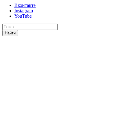
Вконтакте
Instagram
YouTube
Найти