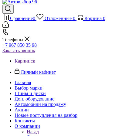
Сравнение
0
Отложенные
0
Корзина
0
Телефоны
+7 967 850 35 98
Заказать звонок
Карпинск
Личный кабинет
Главная
Выбор марки
Шины и диски
Доп. оборудование
Автомобили на продажу
Акции
Новые поступления на разбор
Контакты
О компании
Назад