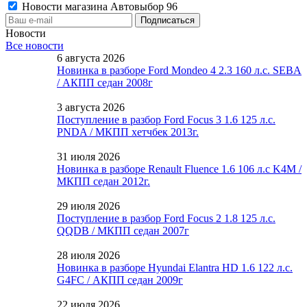
Новости магазина Автовыбор 96
Новости
Все новости
6 августа 2026
Новинка в разборе Ford Mondeo 4 2.3 160 л.с. SEBA
/ АКПП седан 2008г
3 августа 2026
Поступление в разбор Ford Focus 3 1.6 125 л.с.
PNDA / МКПП хетчбек 2013г.
31 июля 2026
Новинка в разборе Renault Fluence 1.6 106 л.с K4M /
МКПП седан 2012г.
29 июля 2026
Поступление в разбор Ford Focus 2 1.8 125 л.с.
QQDB / МКПП седан 2007г
28 июля 2026
Новинка в разборе Hyundai Elantra HD 1.6 122 л.с.
G4FC / АКПП седан 2009г
22 июля 2026