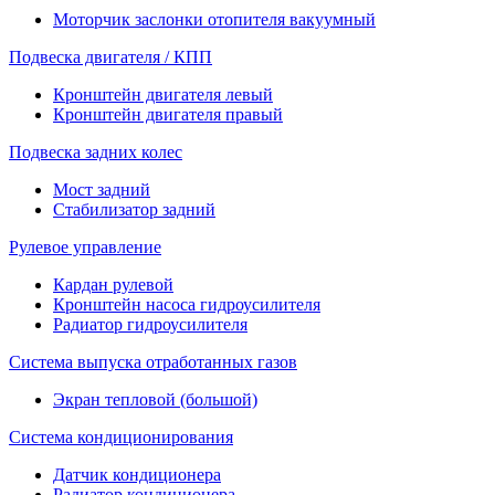
Моторчик заслонки отопителя вакуумный
Подвеска двигателя / КПП
Кронштейн двигателя левый
Кронштейн двигателя правый
Подвеска задних колес
Мост задний
Стабилизатор задний
Рулевое управление
Кардан рулевой
Кронштейн насоса гидроусилителя
Радиатор гидроусилителя
Система выпуска отработанных газов
Экран тепловой (большой)
Система кондиционирования
Датчик кондиционера
Радиатор кондиционера