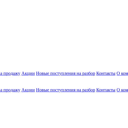
а продажу
Акции
Новые поступления на разбор
Контакты
О ко
а продажу
Акции
Новые поступления на разбор
Контакты
О ко