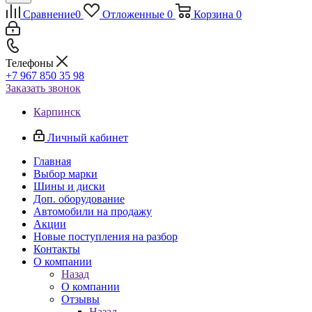
Сравнение
0
Отложенные
0
Корзина
0
Телефоны
+7 967 850 35 98
Заказать звонок
Карпинск
Личный кабинет
Главная
Выбор марки
Шины и диски
Доп. оборудование
Автомобили на продажу
Акции
Новые поступления на разбор
Контакты
О компании
Назад
О компании
Отзывы
Назад