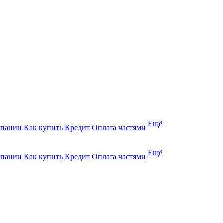
Ещё
мпании
Как купить
Кредит
Оплата частями
Ещё
мпании
Как купить
Кредит
Оплата частями