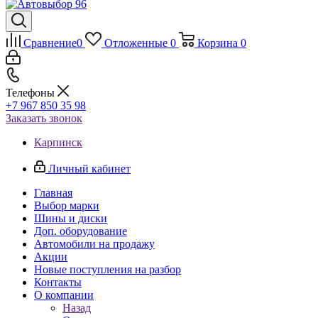
Сравнение
0
Отложенные
0
Корзина
0
Телефоны
+7 967 850 35 98
Заказать звонок
Карпинск
Личный кабинет
Главная
Выбор марки
Шины и диски
Доп. оборудование
Автомобили на продажу
Акции
Новые поступления на разбор
Контакты
О компании
Назад