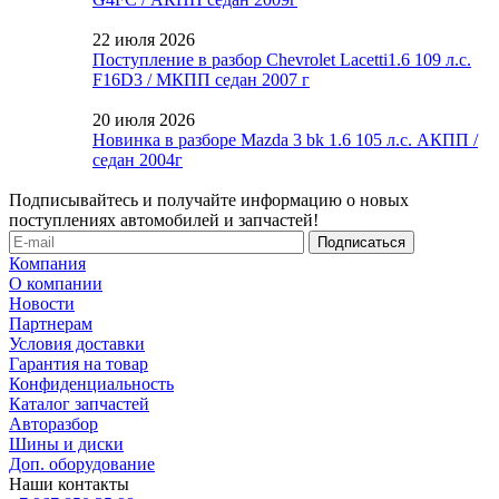
22 июля 2026
Поступление в разбор Chevrolet Lacetti1.6 109 л.с.
F16D3 / МКПП седан 2007 г
20 июля 2026
Новинка в разборе Mazda 3 bk 1.6 105 л.с. АКПП /
седан 2004г
Подписывайтесь и получайте информацию о новых
поступлениях автомобилей и запчастей!
Компания
О компании
Новости
Партнерам
Условия доставки
Гарантия на товар
Конфиденциальность
Каталог запчастей
Авторазбор
Шины и диски
Доп. оборудование
Наши контакты