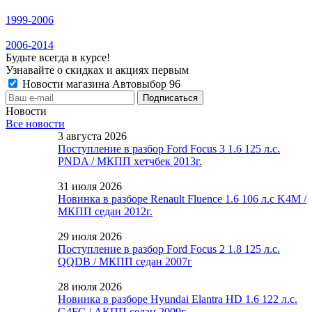
1999-2006
2006-2014
Будьте всегда в курсе!
Узнавайте о скидках и акциях первым
Новости магазина Автовыбор 96
Новости
Все новости
3 августа 2026
Поступление в разбор Ford Focus 3 1.6 125 л.с.
PNDA / МКПП хетчбек 2013г.
31 июля 2026
Новинка в разборе Renault Fluence 1.6 106 л.с K4M /
МКПП седан 2012г.
29 июля 2026
Поступление в разбор Ford Focus 2 1.8 125 л.с.
QQDB / МКПП седан 2007г
28 июля 2026
Новинка в разборе Hyundai Elantra HD 1.6 122 л.с.
G4FC / АКПП седан 2009г