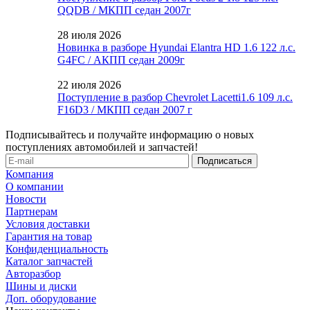
QQDB / МКПП седан 2007г
28 июля 2026
Новинка в разборе Hyundai Elantra HD 1.6 122 л.с.
G4FC / АКПП седан 2009г
22 июля 2026
Поступление в разбор Chevrolet Lacetti1.6 109 л.с.
F16D3 / МКПП седан 2007 г
Подписывайтесь и получайте информацию о новых
поступлениях автомобилей и запчастей!
Компания
О компании
Новости
Партнерам
Условия доставки
Гарантия на товар
Конфиденциальность
Каталог запчастей
Авторазбор
Шины и диски
Доп. оборудование