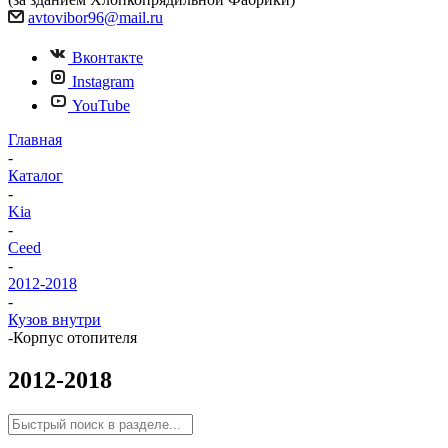
avtovibor96@mail.ru
Вконтакте
Instagram
YouTube
Главная
-
Каталог
-
Kia
-
Ceed
-
2012-2018
-
Кузов внутри
-
Корпус отопителя
2012-2018