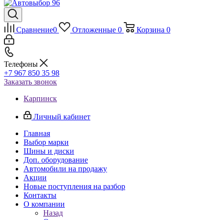
Сравнение
0
Отложенные
0
Корзина
0
Телефоны
+7 967 850 35 98
Заказать звонок
Карпинск
Личный кабинет
Главная
Выбор марки
Шины и диски
Доп. оборудование
Автомобили на продажу
Акции
Новые поступления на разбор
Контакты
О компании
Назад