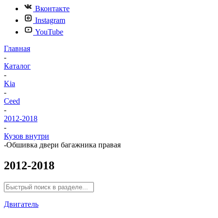
Вконтакте
Instagram
YouTube
Главная
-
Каталог
-
Kia
-
Ceed
-
2012-2018
-
Кузов внутри
-
Обшивка двери багажника правая
2012-2018
Двигатель