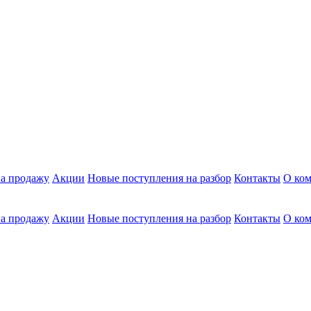
а продажу
Акции
Новые поступления на разбор
Контакты
О ко
а продажу
Акции
Новые поступления на разбор
Контакты
О ко