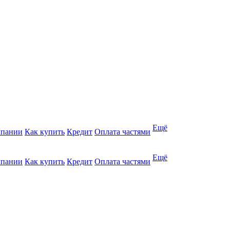
Ещё
мпании
Как купить
Кредит
Оплата частями
Ещё
мпании
Как купить
Кредит
Оплата частями