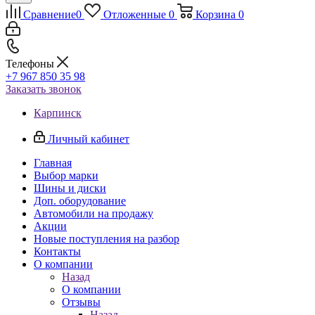
Сравнение
0
Отложенные
0
Корзина
0
Телефоны
+7 967 850 35 98
Заказать звонок
Карпинск
Личный кабинет
Главная
Выбор марки
Шины и диски
Доп. оборудование
Автомобили на продажу
Акции
Новые поступления на разбор
Контакты
О компании
Назад
О компании
Отзывы
Назад