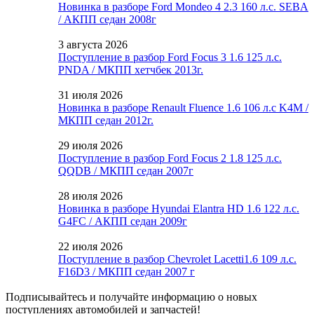
Новинка в разборе Ford Mondeo 4 2.3 160 л.с. SEBA
/ АКПП седан 2008г
3 августа 2026
Поступление в разбор Ford Focus 3 1.6 125 л.с.
PNDA / МКПП хетчбек 2013г.
31 июля 2026
Новинка в разборе Renault Fluence 1.6 106 л.с K4M /
МКПП седан 2012г.
29 июля 2026
Поступление в разбор Ford Focus 2 1.8 125 л.с.
QQDB / МКПП седан 2007г
28 июля 2026
Новинка в разборе Hyundai Elantra HD 1.6 122 л.с.
G4FC / АКПП седан 2009г
22 июля 2026
Поступление в разбор Chevrolet Lacetti1.6 109 л.с.
F16D3 / МКПП седан 2007 г
Подписывайтесь и получайте информацию о новых
поступлениях автомобилей и запчастей!