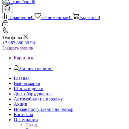
Сравнение
0
Отложенные
0
Корзина
0
Телефоны
+7 967 850 35 98
Заказать звонок
Карпинск
Личный кабинет
Главная
Выбор марки
Шины и диски
Доп. оборудование
Автомобили на продажу
Акции
Новые поступления на разбор
Контакты
О компании
Назад