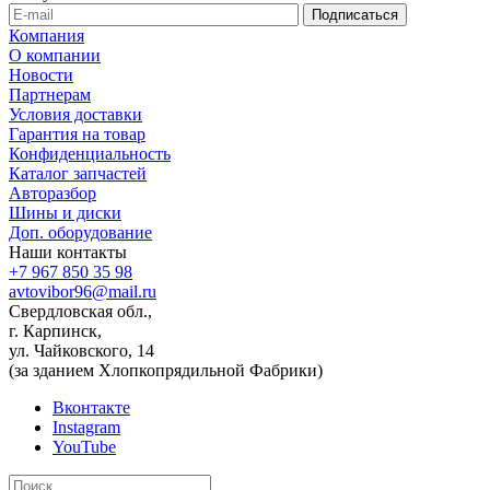
Компания
О компании
Новости
Партнерам
Условия доставки
Гарантия на товар
Конфиденциальность
Каталог запчастей
Авторазбор
Шины и диски
Доп. оборудование
Наши контакты
+7 967 850 35 98
avtovibor96@mail.ru
Свердловская обл.,
г. Карпинск,
ул. Чайковского, 14
(за зданием Хлопкопрядильной Фабрики)
Вконтакте
Instagram
YouTube