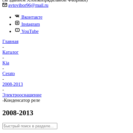
avtovibor96@mail.ru
Вконтакте
Instagram
YouTube
Главная
-
Каталог
-
Kia
-
Cerato
-
2008-2013
-
Электрооснащение
-
Конденсатор реле
2008-2013