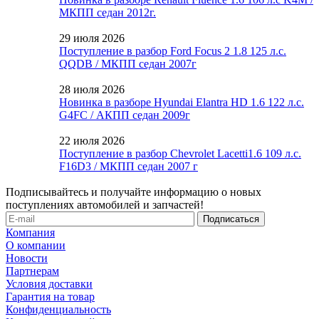
МКПП седан 2012г.
29 июля 2026
Поступление в разбор Ford Focus 2 1.8 125 л.с.
QQDB / МКПП седан 2007г
28 июля 2026
Новинка в разборе Hyundai Elantra HD 1.6 122 л.с.
G4FC / АКПП седан 2009г
22 июля 2026
Поступление в разбор Chevrolet Lacetti1.6 109 л.с.
F16D3 / МКПП седан 2007 г
Подписывайтесь и получайте информацию о новых
поступлениях автомобилей и запчастей!
Компания
О компании
Новости
Партнерам
Условия доставки
Гарантия на товар
Конфиденциальность