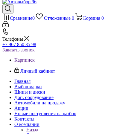
Сравнение
0
Отложенные
0
Корзина
0
Телефоны
+7 967 850 35 98
Заказать звонок
Карпинск
Личный кабинет
Главная
Выбор марки
Шины и диски
Доп. оборудование
Автомобили на продажу
Акции
Новые поступления на разбор
Контакты
О компании
Назад