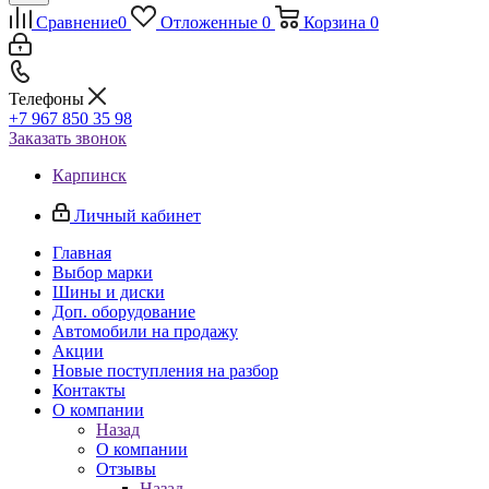
Сравнение
0
Отложенные
0
Корзина
0
Телефоны
+7 967 850 35 98
Заказать звонок
Карпинск
Личный кабинет
Главная
Выбор марки
Шины и диски
Доп. оборудование
Автомобили на продажу
Акции
Новые поступления на разбор
Контакты
О компании
Назад
О компании
Отзывы
Назад