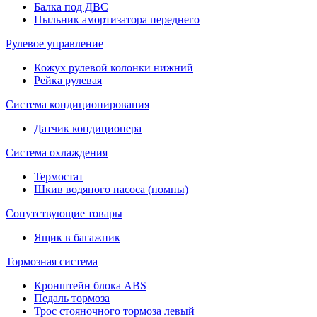
Балка под ДВС
Пыльник амортизатора переднего
Рулевое управление
Кожух рулевой колонки нижний
Рейка рулевая
Система кондиционирования
Датчик кондиционера
Система охлаждения
Термостат
Шкив водяного насоса (помпы)
Сопутствующие товары
Ящик в багажник
Тормозная система
Кронштейн блока ABS
Педаль тормоза
Трос стояночного тормоза левый