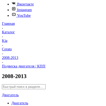
Вконтакте
Instagram
YouTube
Главная
-
Каталог
-
Kia
-
Cerato
-
2008-2013
-
Подвеска двигателя / КПП
2008-2013
Двигатель
Двигатель