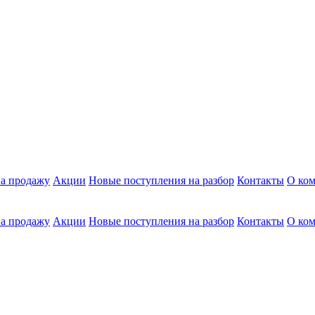
а продажу
Акции
Новые поступления на разбор
Контакты
О ко
а продажу
Акции
Новые поступления на разбор
Контакты
О ко