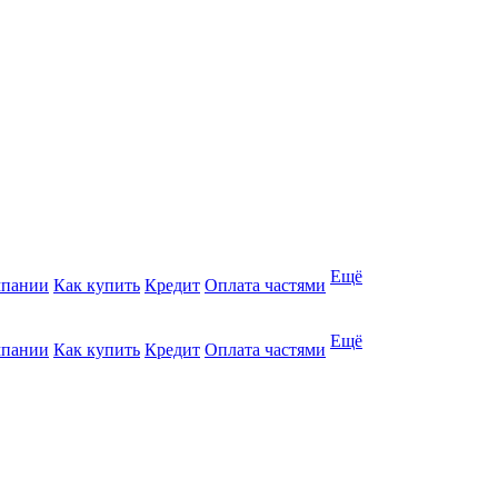
Ещё
мпании
Как купить
Кредит
Оплата частями
Ещё
мпании
Как купить
Кредит
Оплата частями