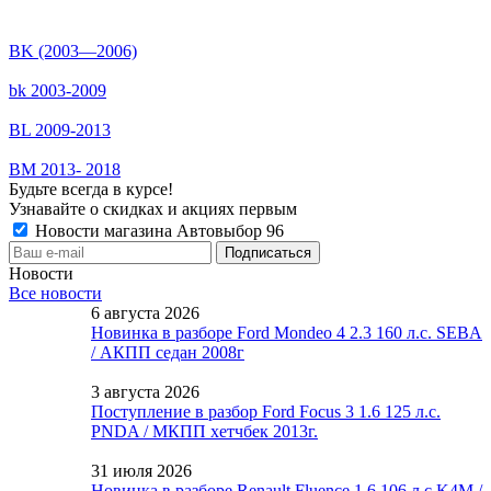
BK (2003—2006)
bk 2003-2009
BL 2009-2013
BM 2013- 2018
Будьте всегда в курсе!
Узнавайте о скидках и акциях первым
Новости магазина Автовыбор 96
Новости
Все новости
6 августа 2026
Новинка в разборе Ford Mondeo 4 2.3 160 л.с. SEBA
/ АКПП седан 2008г
3 августа 2026
Поступление в разбор Ford Focus 3 1.6 125 л.с.
PNDA / МКПП хетчбек 2013г.
31 июля 2026
Новинка в разборе Renault Fluence 1.6 106 л.с K4M /