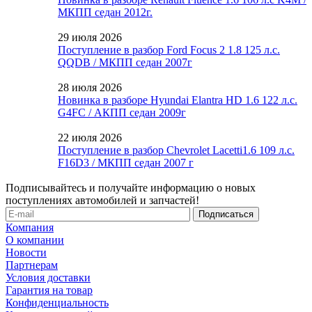
МКПП седан 2012г.
29 июля 2026
Поступление в разбор Ford Focus 2 1.8 125 л.с.
QQDB / МКПП седан 2007г
28 июля 2026
Новинка в разборе Hyundai Elantra HD 1.6 122 л.с.
G4FC / АКПП седан 2009г
22 июля 2026
Поступление в разбор Chevrolet Lacetti1.6 109 л.с.
F16D3 / МКПП седан 2007 г
Подписывайтесь и получайте информацию о новых
поступлениях автомобилей и запчастей!
Компания
О компании
Новости
Партнерам
Условия доставки
Гарантия на товар
Конфиденциальность