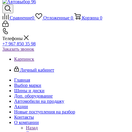
Сравнение
0
Отложенные
0
Корзина
0
Телефоны
+7 967 850 35 98
Заказать звонок
Карпинск
Личный кабинет
Главная
Выбор марки
Шины и диски
Доп. оборудование
Автомобили на продажу
Акции
Новые поступления на разбор
Контакты
О компании
Назад