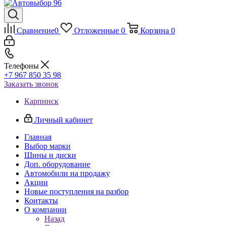
Сравнение
0
Отложенные
0
Корзина
0
Телефоны
+7 967 850 35 98
Заказать звонок
Карпинск
Личный кабинет
Главная
Выбор марки
Шины и диски
Доп. оборудование
Автомобили на продажу
Акции
Новые поступления на разбор
Контакты
О компании
Назад