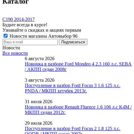
Каталог
C190 2014-2017
Будьте всегда в курсе!
Узнавайте о скидках и акциях первым
Новости магазина Автовыбор 96
Новости
Все новости
6 августа 2026
Новинка в разборе Ford Mondeo 4 2.3 160 л.с. SEBA
/ АКПП седан 2008г
3 августа 2026
Поступление в разбор Ford Focus 3 1.6 125 л.с.
PNDA / МКПП хетчбек 2013г.
31 июля 2026
Новинка в разборе Renault Fluence 1.6 106 л.с K4M /
МКПП седан 2012г.
29 июля 2026
Поступление в разбор Ford Focus 2 1.8 125 л.с.
QQDB / МКПП седан 2007г