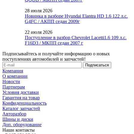
28 июля 2026
Новинка в разборе Hyundai Elantra HD 1.6 122 л.с.
G4FC / АКПП седан 2009г
22 июля 2026
Поступление в разбор Chevrolet Lacetti1.6 109 л.с.
F16D3 / МКПП седан 2007 г
Подписывайтесь и получайте информацию о новых
поступлениях автомобилей и запчастей!
Компания
О компании
Новости
Партнерам
Условия доставки
Гарантия на товар
Конфиденциальность
Каталог запчастей
Авторазбор
Шины и диски
Доп. оборудование
Наши контакты