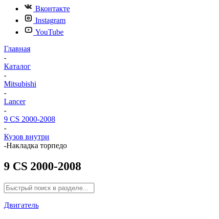
Вконтакте
Instagram
YouTube
Главная
-
Каталог
-
Mitsubishi
-
Lancer
-
9 CS 2000-2008
-
Кузов внутри
-
Накладка торпедо
9 CS 2000-2008
Двигатель