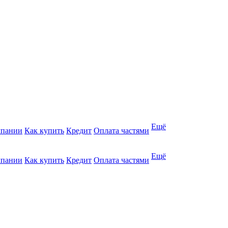
Ещё
мпании
Как купить
Кредит
Оплата частями
Ещё
мпании
Как купить
Кредит
Оплата частями