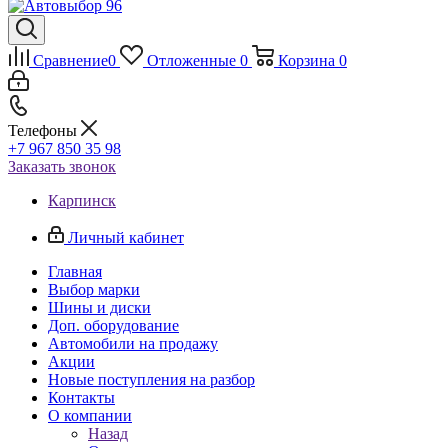
Сравнение
0
Отложенные
0
Корзина
0
Телефоны
+7 967 850 35 98
Заказать звонок
Карпинск
Личный кабинет
Главная
Выбор марки
Шины и диски
Доп. оборудование
Автомобили на продажу
Акции
Новые поступления на разбор
Контакты
О компании
Назад