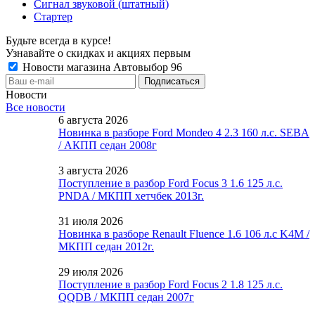
Сигнал звуковой (штатный)
Стартер
Будьте всегда в курсе!
Узнавайте о скидках и акциях первым
Новости магазина Автовыбор 96
Новости
Все новости
6 августа 2026
Новинка в разборе Ford Mondeo 4 2.3 160 л.с. SEBA
/ АКПП седан 2008г
3 августа 2026
Поступление в разбор Ford Focus 3 1.6 125 л.с.
PNDA / МКПП хетчбек 2013г.
31 июля 2026
Новинка в разборе Renault Fluence 1.6 106 л.с K4M /
МКПП седан 2012г.
29 июля 2026
Поступление в разбор Ford Focus 2 1.8 125 л.с.
QQDB / МКПП седан 2007г