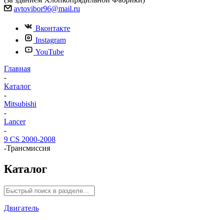
avtovibor96@mail.ru
Вконтакте
Instagram
YouTube
Главная
-
Каталог
-
Mitsubishi
-
Lancer
-
9 CS 2000-2008
-
Трансмиссия
Каталог
Двигатель