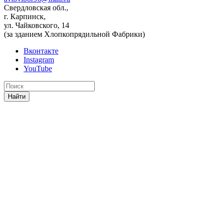
Свердловская обл.,
г. Карпинск,
ул. Чайковского, 14
(за зданием Хлопкопрядильной Фабрики)
Вконтакте
Instagram
YouTube
Найти