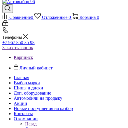
Сравнение
0
Отложенные
0
Корзина
0
Телефоны
+7 967 850 35 98
Заказать звонок
Карпинск
Личный кабинет
Главная
Выбор марки
Шины и диски
Доп. оборудование
Автомобили на продажу
Акции
Новые поступления на разбор
Контакты
О компании
Назад