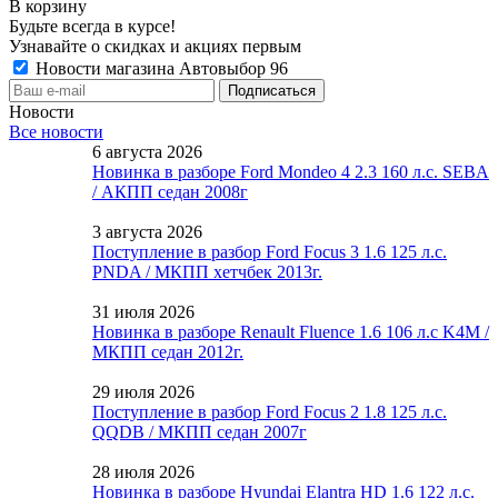
В корзину
Будьте всегда в курсе!
Узнавайте о скидках и акциях первым
Новости магазина Автовыбор 96
Новости
Все новости
6 августа 2026
Новинка в разборе Ford Mondeo 4 2.3 160 л.с. SEBA
/ АКПП седан 2008г
3 августа 2026
Поступление в разбор Ford Focus 3 1.6 125 л.с.
PNDA / МКПП хетчбек 2013г.
31 июля 2026
Новинка в разборе Renault Fluence 1.6 106 л.с K4M /
МКПП седан 2012г.
29 июля 2026
Поступление в разбор Ford Focus 2 1.8 125 л.с.
QQDB / МКПП седан 2007г
28 июля 2026
Новинка в разборе Hyundai Elantra HD 1.6 122 л.с.