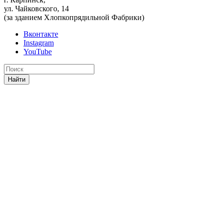
ул. Чайковского, 14
(за зданием Хлопкопрядильной Фабрики)
Вконтакте
Instagram
YouTube
Найти