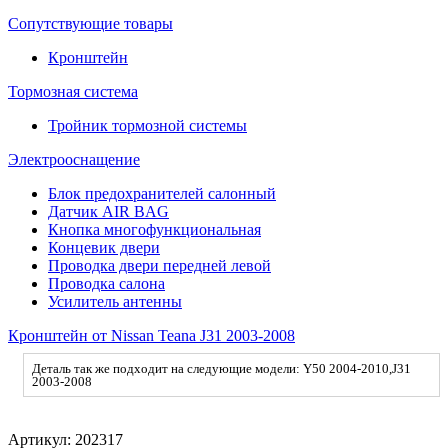
Сопутствующие товары
Кронштейн
Тормозная система
Тройник тормозной системы
Электрооснащение
Блок предохранителей салонный
Датчик AIR BAG
Кнопка многофункциональная
Концевик двери
Проводка двери передней левой
Проводка салона
Усилитель антенны
Кронштейн от Nissan Teana J31 2003-2008
Деталь так же подходит на следующие модели: Y50 2004-2010,J31
2003-2008
Артикул:
202317