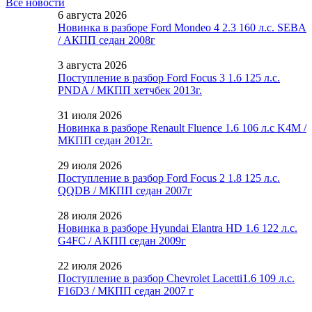
Все новости
6 августа 2026
Новинка в разборе Ford Mondeo 4 2.3 160 л.с. SEBA
/ АКПП седан 2008г
3 августа 2026
Поступление в разбор Ford Focus 3 1.6 125 л.с.
PNDA / МКПП хетчбек 2013г.
31 июля 2026
Новинка в разборе Renault Fluence 1.6 106 л.с K4M /
МКПП седан 2012г.
29 июля 2026
Поступление в разбор Ford Focus 2 1.8 125 л.с.
QQDB / МКПП седан 2007г
28 июля 2026
Новинка в разборе Hyundai Elantra HD 1.6 122 л.с.
G4FC / АКПП седан 2009г
22 июля 2026
Поступление в разбор Chevrolet Lacetti1.6 109 л.с.
F16D3 / МКПП седан 2007 г