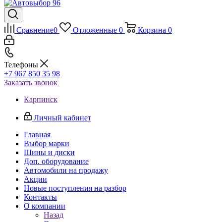
Сравнение
0
Отложенные
0
Корзина
0
Телефоны
+7 967 850 35 98
Заказать звонок
Карпинск
Личный кабинет
Главная
Выбор марки
Шины и диски
Доп. оборудование
Автомобили на продажу
Акции
Новые поступления на разбор
Контакты
О компании
Назад