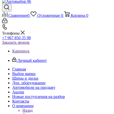
Сравнение
0
Отложенные
0
Корзина
0
Телефоны
+7 967 850 35 98
Заказать звонок
Карпинск
Личный кабинет
Главная
Выбор марки
Шины и диски
Доп. оборудование
Автомобили на продажу
Акции
Новые поступления на разбор
Контакты
О компании
Назад