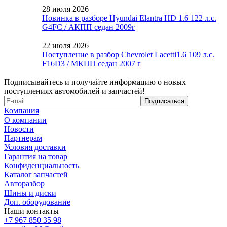
28 июля 2026
Новинка в разборе Hyundai Elantra HD 1.6 122 л.с.
G4FC / АКПП седан 2009г
22 июля 2026
Поступление в разбор Chevrolet Lacetti1.6 109 л.с.
F16D3 / МКПП седан 2007 г
Подписывайтесь и получайте информацию о новых
поступлениях автомобилей и запчастей!
Компания
О компании
Новости
Партнерам
Условия доставки
Гарантия на товар
Конфиденциальность
Каталог запчастей
Авторазбор
Шины и диски
Доп. оборудование
Наши контакты
+7 967 850 35 98