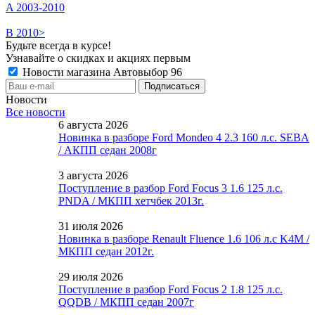
A 2003-2010
B 2010>
Будьте всегда в курсе!
Узнавайте о скидках и акциях первым
Новости магазина Автовыбор 96
Новости
Все новости
6 августа 2026
Новинка в разборе Ford Mondeo 4 2.3 160 л.с. SEBA
/ АКПП седан 2008г
3 августа 2026
Поступление в разбор Ford Focus 3 1.6 125 л.с.
PNDA / МКПП хетчбек 2013г.
31 июля 2026
Новинка в разборе Renault Fluence 1.6 106 л.с K4M /
МКПП седан 2012г.
29 июля 2026
Поступление в разбор Ford Focus 2 1.8 125 л.с.
QQDB / МКПП седан 2007г