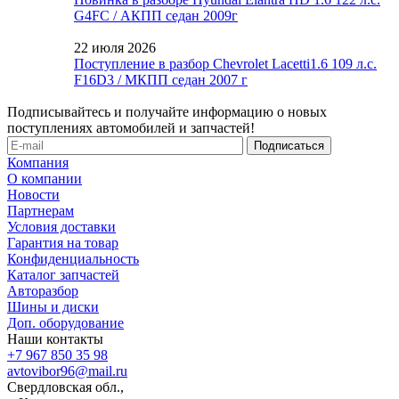
G4FC / АКПП седан 2009г
22 июля 2026
Поступление в разбор Chevrolet Lacetti1.6 109 л.с.
F16D3 / МКПП седан 2007 г
Подписывайтесь и получайте информацию о новых
поступлениях автомобилей и запчастей!
Компания
О компании
Новости
Партнерам
Условия доставки
Гарантия на товар
Конфиденциальность
Каталог запчастей
Авторазбор
Шины и диски
Доп. оборудование
Наши контакты
+7 967 850 35 98
avtovibor96@mail.ru
Свердловская обл.,