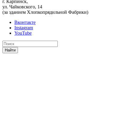
г. Карпинск,
ул. Чайковского, 14
(за зданием Хлопкопрядильной Фабрики)
Вконтакте
Instagram
YouTube
Найти