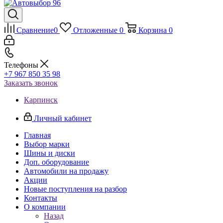
Сравнение
0
Отложенные
0
Корзина
0
Телефоны
+7 967 850 35 98
Заказать звонок
Карпинск
Личный кабинет
Главная
Выбор марки
Шины и диски
Доп. оборудование
Автомобили на продажу
Акции
Новые поступления на разбор
Контакты
О компании
Назад