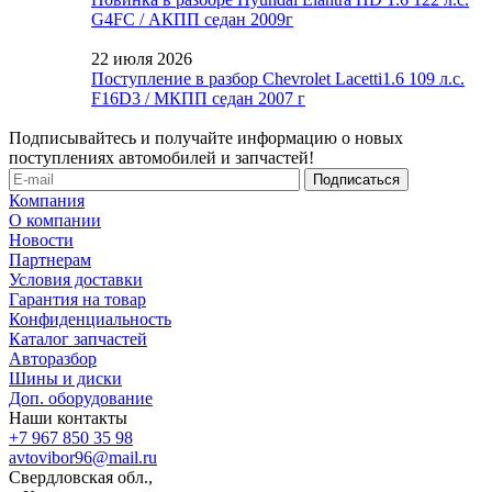
G4FC / АКПП седан 2009г
22 июля 2026
Поступление в разбор Chevrolet Lacetti1.6 109 л.с.
F16D3 / МКПП седан 2007 г
Подписывайтесь и получайте информацию о новых
поступлениях автомобилей и запчастей!
Компания
О компании
Новости
Партнерам
Условия доставки
Гарантия на товар
Конфиденциальность
Каталог запчастей
Авторазбор
Шины и диски
Доп. оборудование
Наши контакты
+7 967 850 35 98
avtovibor96@mail.ru
Свердловская обл.,