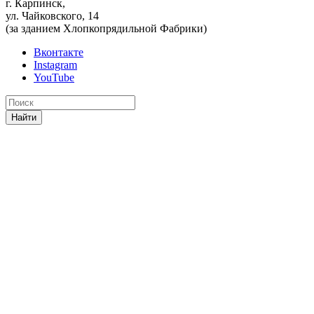
г. Карпинск,
ул. Чайковского, 14
(за зданием Хлопкопрядильной Фабрики)
Вконтакте
Instagram
YouTube
Найти