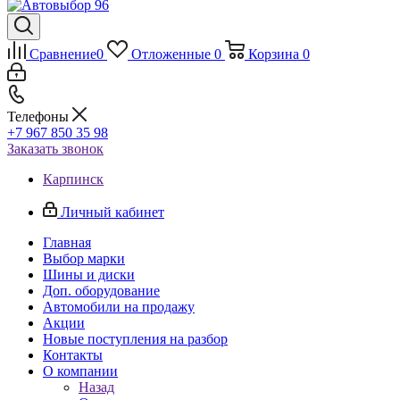
Сравнение
0
Отложенные
0
Корзина
0
Телефоны
+7 967 850 35 98
Заказать звонок
Карпинск
Личный кабинет
Главная
Выбор марки
Шины и диски
Доп. оборудование
Автомобили на продажу
Акции
Новые поступления на разбор
Контакты
О компании
Назад