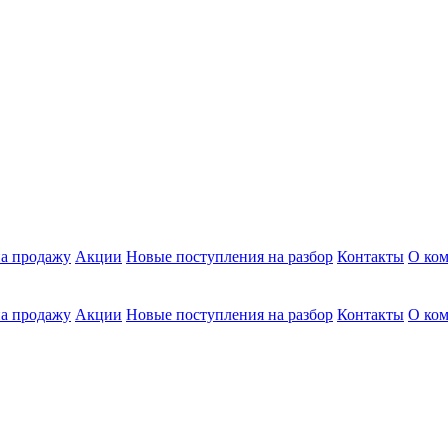
а продажу
Акции
Новые поступления на разбор
Контакты
О ко
а продажу
Акции
Новые поступления на разбор
Контакты
О ко