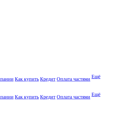
Ещё
мпании
Как купить
Кредит
Оплата частями
Ещё
мпании
Как купить
Кредит
Оплата частями