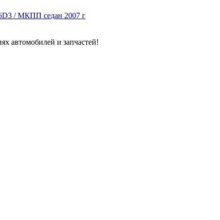
F16D3 / МКПП седан 2007 г
ях автомобилей и запчастей!