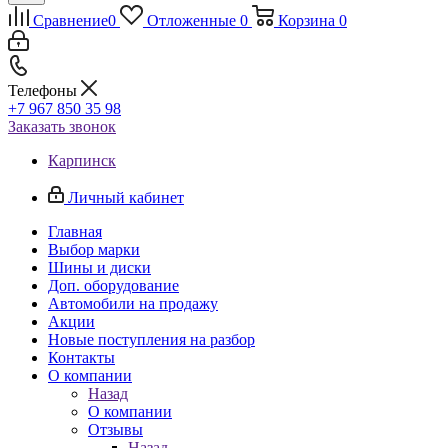
Сравнение
0
Отложенные
0
Корзина
0
Телефоны
+7 967 850 35 98
Заказать звонок
Карпинск
Личный кабинет
Главная
Выбор марки
Шины и диски
Доп. оборудование
Автомобили на продажу
Акции
Новые поступления на разбор
Контакты
О компании
Назад
О компании
Отзывы
Назад