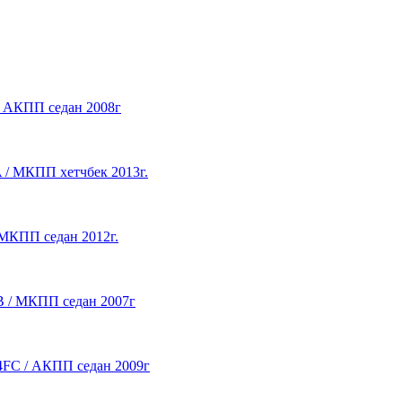
 / АКПП седан 2008г
A / МКПП хетчбек 2013г.
/ МКПП седан 2012г.
DB / МКПП седан 2007г
G4FC / АКПП седан 2009г