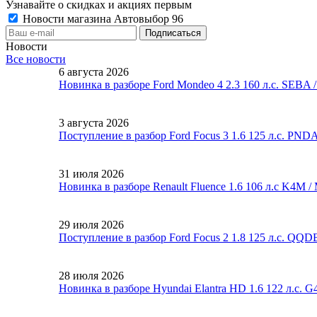
Узнавайте о скидках и акциях первым
Новости магазина Автовыбор 96
Новости
Все новости
6 августа 2026
Новинка в разборе Ford Mondeo 4 2.3 160 л.с. SEBA
3 августа 2026
Поступление в разбор Ford Focus 3 1.6 125 л.с. PND
31 июля 2026
Новинка в разборе Renault Fluence 1.6 106 л.с K4M 
29 июля 2026
Поступление в разбор Ford Focus 2 1.8 125 л.с. QQ
28 июля 2026
Новинка в разборе Hyundai Elantra HD 1.6 122 л.с. 