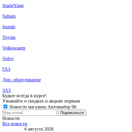
SsangYong
Subaru
Suzuki
Toyota
Volkswagen
Volvo
ГАЗ
Доп. оборудование
ЗАЗ
Будьте всегда в курсе!
Узнавайте о скидках и акциях первым
Новости магазина Автовыбор 96
Новости
Все новости
6 августа 2026