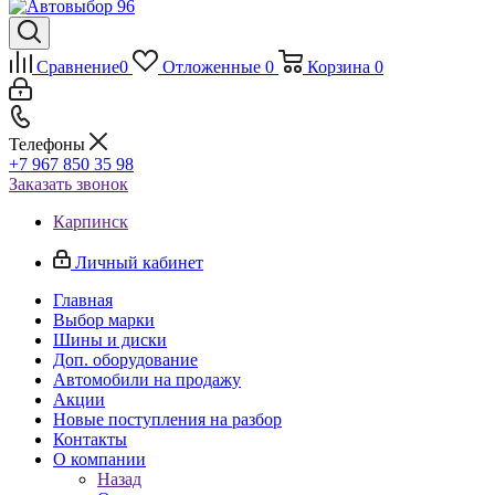
Сравнение
0
Отложенные
0
Корзина
0
Телефоны
+7 967 850 35 98
Заказать звонок
Карпинск
Личный кабинет
Главная
Выбор марки
Шины и диски
Доп. оборудование
Автомобили на продажу
Акции
Новые поступления на разбор
Контакты
О компании
Назад