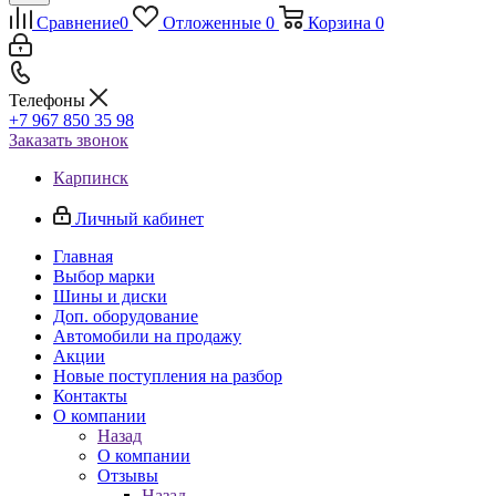
Сравнение
0
Отложенные
0
Корзина
0
Телефоны
+7 967 850 35 98
Заказать звонок
Карпинск
Личный кабинет
Главная
Выбор марки
Шины и диски
Доп. оборудование
Автомобили на продажу
Акции
Новые поступления на разбор
Контакты
О компании
Назад
О компании
Отзывы
Назад