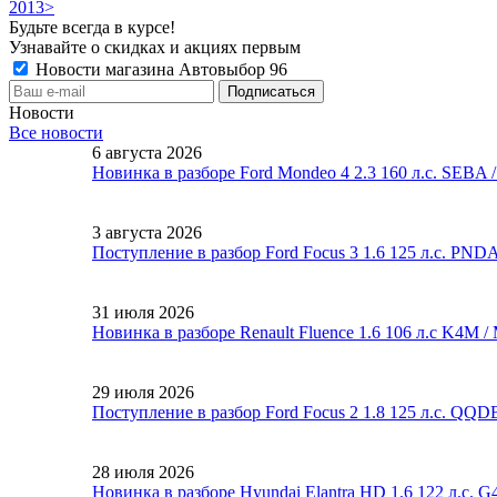
2013>
Будьте всегда в курсе!
Узнавайте о скидках и акциях первым
Новости магазина Автовыбор 96
Новости
Все новости
6 августа 2026
Новинка в разборе Ford Mondeo 4 2.3 160 л.с. SEBA
3 августа 2026
Поступление в разбор Ford Focus 3 1.6 125 л.с. PND
31 июля 2026
Новинка в разборе Renault Fluence 1.6 106 л.с K4M 
29 июля 2026
Поступление в разбор Ford Focus 2 1.8 125 л.с. QQ
28 июля 2026
Новинка в разборе Hyundai Elantra HD 1.6 122 л.с. 