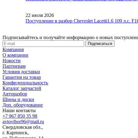
22 июля 2026
Поступление в разбор Chevrolet Lacetti1.6 109 л.с. 
Подписывайтесь и получайте информацию о новых поступлени
Компания
О компании
Новости
Партнерам
Условия доставки
Гарантия на товар
Конфиденциальность
Каталог запчастей
Авторазбор
Шины и диски
Доп. оборудование
Наши контакты
+7 967 850 35 98
avtovibor96@mail.ru
Свердловская обл.,
г. Карпинск,