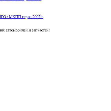
F16D3 / МКПП седан 2007 г
ях автомобилей и запчастей!