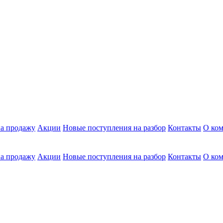
а продажу
Акции
Новые поступления на разбор
Контакты
О ко
а продажу
Акции
Новые поступления на разбор
Контакты
О ко