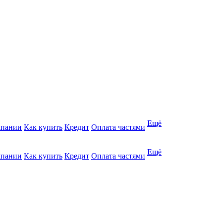
Ещё
мпании
Как купить
Кредит
Оплата частями
Ещё
мпании
Как купить
Кредит
Оплата частями