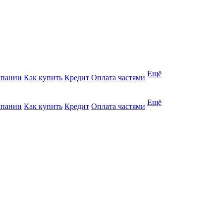
Ещё
мпании
Как купить
Кредит
Оплата частями
Ещё
мпании
Как купить
Кредит
Оплата частями