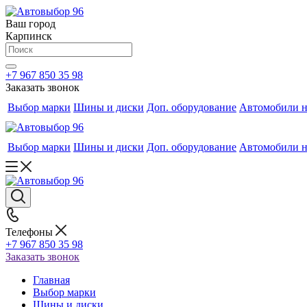
Ваш город
Карпинск
+7 967 850 35 98
Заказать звонок
Выбор марки
Шины и диски
Доп. оборудование
Автомобили н
Выбор марки
Шины и диски
Доп. оборудование
Автомобили н
Телефоны
+7 967 850 35 98
Заказать звонок
Главная
Выбор марки
Шины и диски