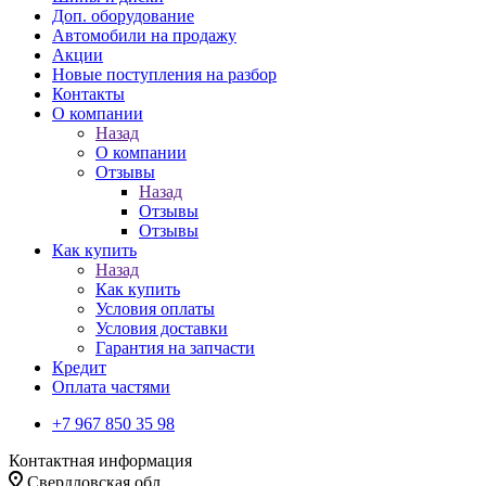
Доп. оборудование
Автомобили на продажу
Акции
Новые поступления на разбор
Контакты
О компании
Назад
О компании
Отзывы
Назад
Отзывы
Отзывы
Как купить
Назад
Как купить
Условия оплаты
Условия доставки
Гарантия на запчасти
Кредит
Оплата частями
+7 967 850 35 98
Контактная информация
Свердловская обл.,