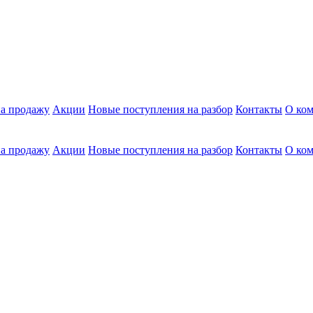
а продажу
Акции
Новые поступления на разбор
Контакты
О ко
а продажу
Акции
Новые поступления на разбор
Контакты
О ко