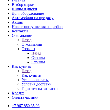
Главная
Выбор марки
Шины и диски
Доп. оборудование
Автомобили на продажу
Акции
Новые поступления на разбор
Контакты
О компании
Назад
О компании
Отзывы
Назад
Отзывы
Отзывы
Как купить
Назад
Как купить
Условия оплаты
Условия доставки
Гарантия на запчасти
Кредит
Оплата частями
+7 967 850 35 98