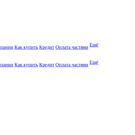
Ещё
мпании
Как купить
Кредит
Оплата частями
Ещё
мпании
Как купить
Кредит
Оплата частями