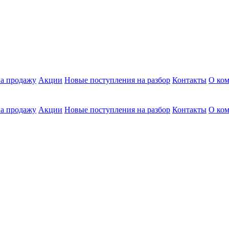
а продажу
Акции
Новые поступления на разбор
Контакты
О ко
а продажу
Акции
Новые поступления на разбор
Контакты
О ко