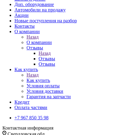
Доп. оборудование
Автомобили на продажу
Акции
Новые поступления на разбор
Контакты
О компании
Назад
О компании
Отзывы
Назад
Отзывы
Отзывы
Как купить
Назад
Как купить
Условия оплаты
Условия доставки
Гарантия на запчасти
Кредит
Оплата частями
+7 967 850 35 98
Контактная информация
Свердловская обл.,