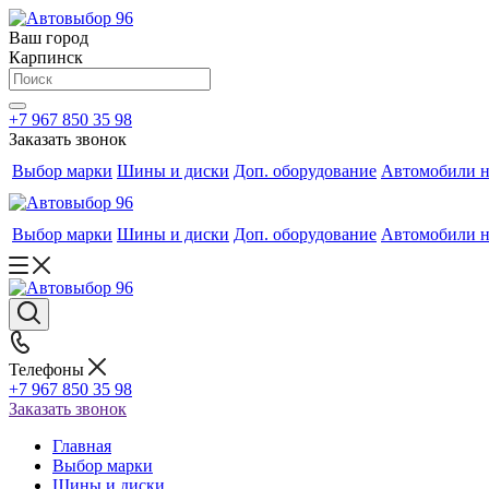
Ваш город
Карпинск
+7 967 850 35 98
Заказать звонок
Выбор марки
Шины и диски
Доп. оборудование
Автомобили н
Выбор марки
Шины и диски
Доп. оборудование
Автомобили н
Телефоны
+7 967 850 35 98
Заказать звонок
Главная
Выбор марки
Шины и диски