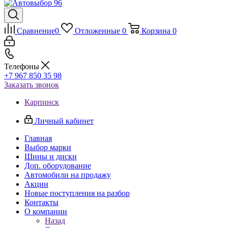
Сравнение
0
Отложенные
0
Корзина
0
Телефоны
+7 967 850 35 98
Заказать звонок
Карпинск
Личный кабинет
Главная
Выбор марки
Шины и диски
Доп. оборудование
Автомобили на продажу
Акции
Новые поступления на разбор
Контакты
О компании
Назад