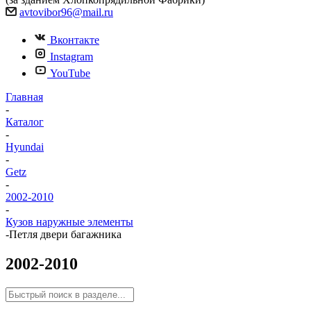
avtovibor96@mail.ru
Вконтакте
Instagram
YouTube
Главная
-
Каталог
-
Hyundai
-
Getz
-
2002-2010
-
Кузов наружные элементы
-
Петля двери багажника
2002-2010