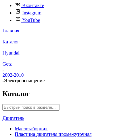
Вконтакте
Instagram
YouTube
Главная
-
Каталог
-
Hyundai
-
Getz
-
2002-2010
-
Электрооснащение
Каталог
Двигатель
Маслозаборник
Пластина двигателя промежуточная