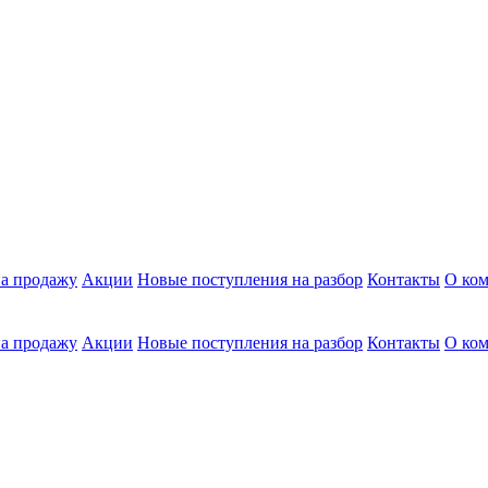
а продажу
Акции
Новые поступления на разбор
Контакты
О ко
а продажу
Акции
Новые поступления на разбор
Контакты
О ко