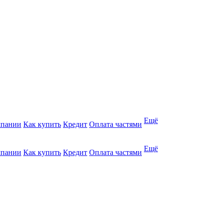
Ещё
мпании
Как купить
Кредит
Оплата частями
Ещё
мпании
Как купить
Кредит
Оплата частями