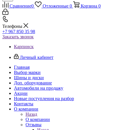
Сравнение
0
Отложенные
0
Корзина
0
Телефоны
+7 967 850 35 98
Заказать звонок
Карпинск
Личный кабинет
Главная
Выбор марки
Шины и диски
Доп. оборудование
Автомобили на продажу
Акции
Новые поступления на разбор
Контакты
О компании
Назад
О компании
Отзывы
Назад