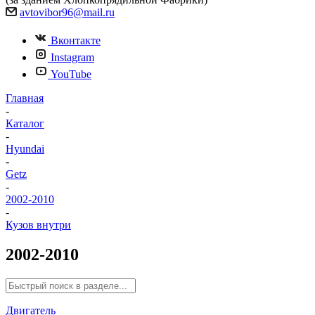
avtovibor96@mail.ru
Вконтакте
Instagram
YouTube
Главная
-
Каталог
-
Hyundai
-
Getz
-
2002-2010
-
Кузов внутри
2002-2010
Двигатель