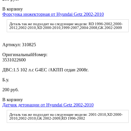
В корзину
Форсунка инжекторная от Hyundai Getz 2002-2010
Деталь так же подходит на следующие модели: RD 1996-2002,2000-
2012,2002-2010,XD 2000-2010,1999-2007,2004-2008,GK 2002-2009
Артикул:
310825
ОригинальныйНомер:
3531022600
ДВС:
1.5 102 л.с G4EC /АКПП седан 2008г.
Б.у.
200 руб.
В корзину
Датчик детонации от Hyundai Getz 2002-2010
Деталь так же подходит на следующие модели: 2001-2010,XD 2000-
2010,2002-2010,GK 2002-2009,RD 1996-2002