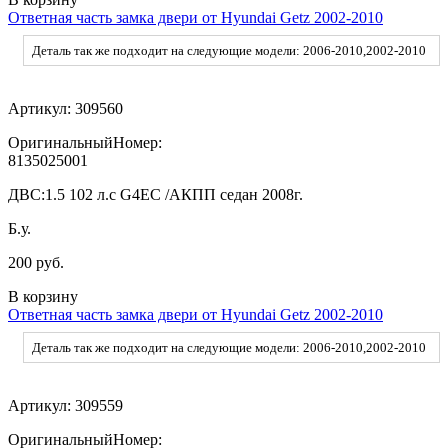
Ответная часть замка двери от Hyundai Getz 2002-2010
Деталь так же подходит на следующие модели: 2006-2010,2002-2010
Артикул:
309560
ОригинальныйНомер:
8135025001
ДВС:
1.5 102 л.с G4EC /АКПП седан 2008г.
Б.у.
200 руб.
В корзину
Ответная часть замка двери от Hyundai Getz 2002-2010
Деталь так же подходит на следующие модели: 2006-2010,2002-2010
Артикул:
309559
ОригинальныйНомер: