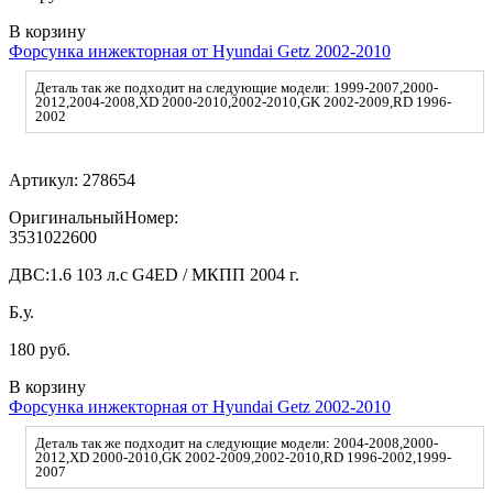
В корзину
Форсунка инжекторная от Hyundai Getz 2002-2010
Деталь так же подходит на следующие модели: 1999-2007,2000-
2012,2004-2008,XD 2000-2010,2002-2010,GK 2002-2009,RD 1996-
2002
Артикул:
278654
ОригинальныйНомер:
3531022600
ДВС:
1.6 103 л.с G4ED / МКПП 2004 г.
Б.у.
180 руб.
В корзину
Форсунка инжекторная от Hyundai Getz 2002-2010
Деталь так же подходит на следующие модели: 2004-2008,2000-
2012,XD 2000-2010,GK 2002-2009,2002-2010,RD 1996-2002,1999-
2007