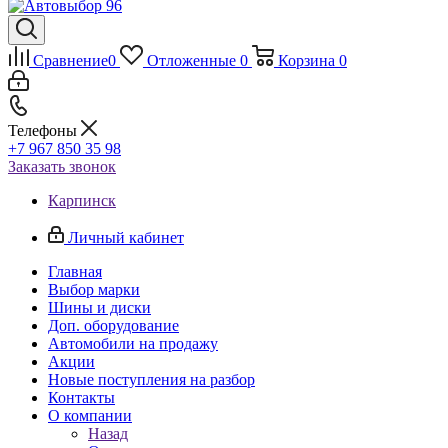
Сравнение
0
Отложенные
0
Корзина
0
Телефоны
+7 967 850 35 98
Заказать звонок
Карпинск
Личный кабинет
Главная
Выбор марки
Шины и диски
Доп. оборудование
Автомобили на продажу
Акции
Новые поступления на разбор
Контакты
О компании
Назад