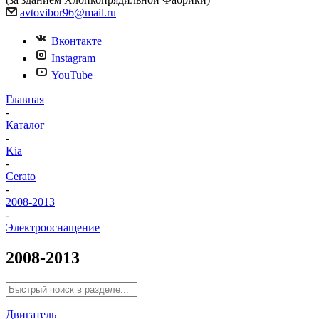
avtovibor96@mail.ru
Вконтакте
Instagram
YouTube
Главная
-
Каталог
-
Kia
-
Cerato
-
2008-2013
-
Электрооснащение
2008-2013
Двигатель