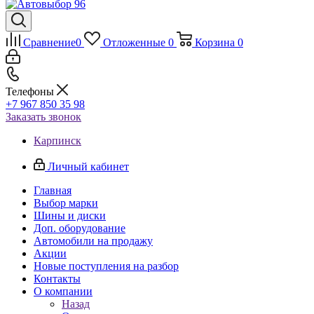
Сравнение
0
Отложенные
0
Корзина
0
Телефоны
+7 967 850 35 98
Заказать звонок
Карпинск
Личный кабинет
Главная
Выбор марки
Шины и диски
Доп. оборудование
Автомобили на продажу
Акции
Новые поступления на разбор
Контакты
О компании
Назад