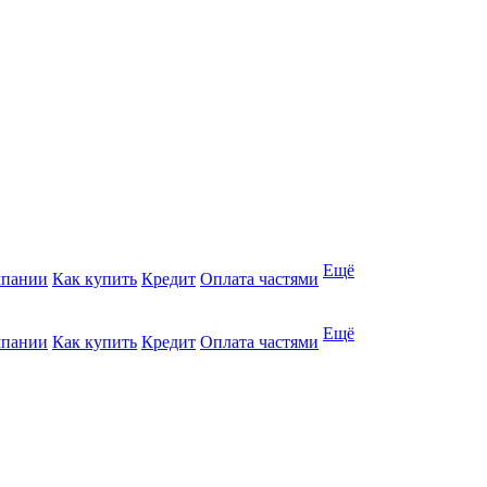
Ещё
мпании
Как купить
Кредит
Оплата частями
Ещё
мпании
Как купить
Кредит
Оплата частями