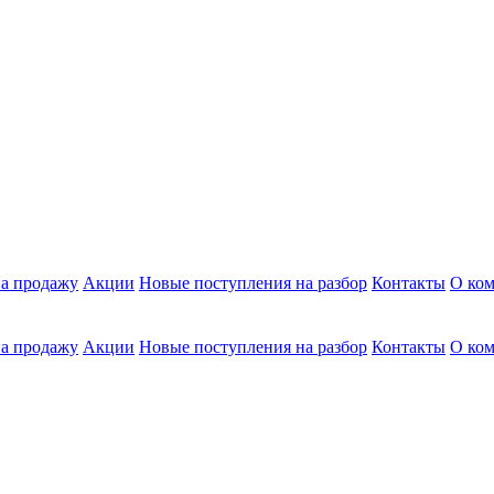
а продажу
Акции
Новые поступления на разбор
Контакты
О ко
а продажу
Акции
Новые поступления на разбор
Контакты
О ко