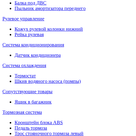
Балка под ДВС
Пыльник амортизатора переднего
Рулевое управление
Кожух рулевой колонки нижний
Рейка рулевая
Система кондиционирования
Датчик кондиционера
Система охлаждения
Термостат
Шкив водяного насоса (помпы)
Сопутствующие товары
Ящик в багажник
Тормозная система
Кронштейн блока ABS
Педаль тормоза
Трос стояночного тормоза левый