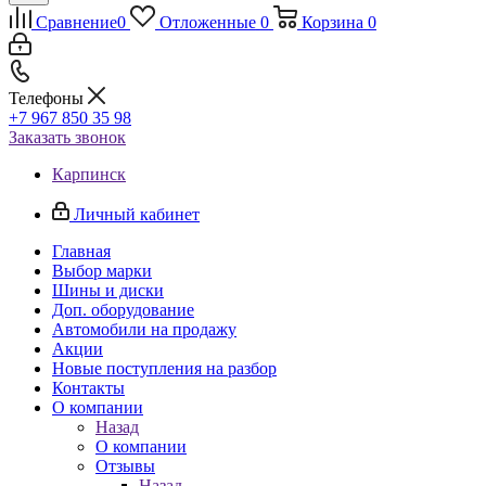
Сравнение
0
Отложенные
0
Корзина
0
Телефоны
+7 967 850 35 98
Заказать звонок
Карпинск
Личный кабинет
Главная
Выбор марки
Шины и диски
Доп. оборудование
Автомобили на продажу
Акции
Новые поступления на разбор
Контакты
О компании
Назад
О компании
Отзывы
Назад