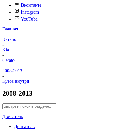
Вконтакте
Instagram
YouTube
Главная
-
Каталог
-
Kia
-
Cerato
-
2008-2013
-
Кузов внутри
2008-2013
Двигатель
Двигатель