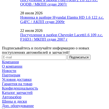
QQDB / МКПП седан 2007г
28 июля 2026
Новинка в разборе Hyundai Elantra HD 1.6 122 л.с.
G4FC / АКПП седан 2009г
22 июля 2026
Поступление в разбор Chevrolet Lacetti1.6 109 л.с.
F16D3 / МКПП седан 2007 г
Подписывайтесь и получайте информацию о новых
поступлениях автомобилей и запчастей!
Компания
О компании
Новости
Партнерам
Условия доставки
Гарантия на товар
Конфиденциальность
Каталог запчастей
Авторазбор
Шины и диски
Доп. оборудование