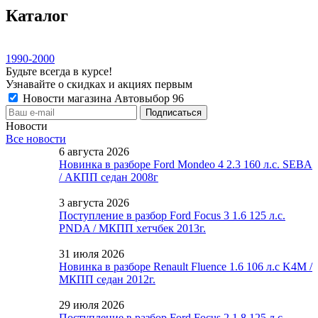
Каталог
1990-2000
Будьте всегда в курсе!
Узнавайте о скидках и акциях первым
Новости магазина Автовыбор 96
Новости
Все новости
6 августа 2026
Новинка в разборе Ford Mondeo 4 2.3 160 л.с. SEBA
/ АКПП седан 2008г
3 августа 2026
Поступление в разбор Ford Focus 3 1.6 125 л.с.
PNDA / МКПП хетчбек 2013г.
31 июля 2026
Новинка в разборе Renault Fluence 1.6 106 л.с K4M /
МКПП седан 2012г.
29 июля 2026
Поступление в разбор Ford Focus 2 1.8 125 л.с.